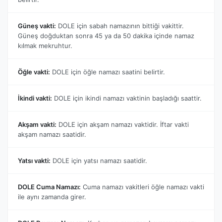
Güneş vakti:
DOLE için sabah namazının bittiği vakittir.
Güneş doğduktan sonra 45 ya da 50 dakika içinde namaz
kılmak mekruhtur.
Öğle vakti:
DOLE için öğle namazı saatini belirtir.
İkindi vakti:
DOLE için ikindi namazı vaktinin başladığı saattir.
Akşam vakti:
DOLE için akşam namazı vaktidir. İftar vakti
akşam namazı saatidir.
Yatsı vakti:
DOLE için yatsı namazı saatidir.
DOLE Cuma Namazı:
Cuma namazı vakitleri öğle namazı vakti
ile aynı zamanda girer.