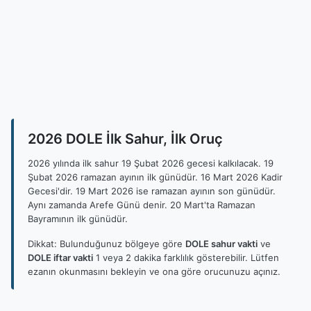
2026 DOLE İlk Sahur, İlk Oruç
2026 yılında ilk sahur 19 Şubat 2026 gecesi kalkılacak. 19
Şubat 2026 ramazan ayının ilk günüdür. 16 Mart 2026 Kadir
Gecesi'dir. 19 Mart 2026 ise ramazan ayının son günüdür.
Aynı zamanda Arefe Günü denir. 20 Mart'ta Ramazan
Bayramının ilk günüdür.
Dikkat: Bulunduğunuz bölgeye göre
DOLE sahur vakti
ve
DOLE iftar vakti
1 veya 2 dakika farklılık gösterebilir. Lütfen
ezanın okunmasını bekleyin ve ona göre orucunuzu açınız.