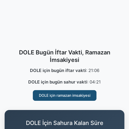
DOLE Bugün İftar Vakti, Ramazan
İmsakiyesi
DOLE için bugün iftar vakti
:
21:06
DOLE için bugün sahur vakti
:
04:21
DOLE için ramazan imsakiyesi
DOLE İçin Sahura Kalan Süre