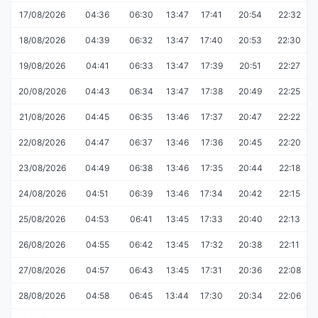
17/08/2026
04:36
06:30
13:47
17:41
20:54
22:32
18/08/2026
04:39
06:32
13:47
17:40
20:53
22:30
19/08/2026
04:41
06:33
13:47
17:39
20:51
22:27
20/08/2026
04:43
06:34
13:47
17:38
20:49
22:25
21/08/2026
04:45
06:35
13:46
17:37
20:47
22:22
22/08/2026
04:47
06:37
13:46
17:36
20:45
22:20
23/08/2026
04:49
06:38
13:46
17:35
20:44
22:18
24/08/2026
04:51
06:39
13:46
17:34
20:42
22:15
25/08/2026
04:53
06:41
13:45
17:33
20:40
22:13
26/08/2026
04:55
06:42
13:45
17:32
20:38
22:11
27/08/2026
04:57
06:43
13:45
17:31
20:36
22:08
28/08/2026
04:58
06:45
13:44
17:30
20:34
22:06