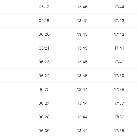
06:17
13:46
17:44
06:18
13:45
17:43
06:20
13:45
17:42
06:21
13:45
17:41
06:23
13:45
17:40
06:24
13:45
17:39
06:25
13:44
17:38
06:27
13:44
17:37
06:28
13:44
17:36
06:30
13:44
17:35