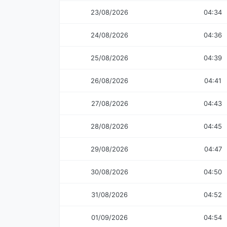
23/08/2026
04:34
24/08/2026
04:36
25/08/2026
04:39
26/08/2026
04:41
27/08/2026
04:43
28/08/2026
04:45
29/08/2026
04:47
30/08/2026
04:50
31/08/2026
04:52
01/09/2026
04:54