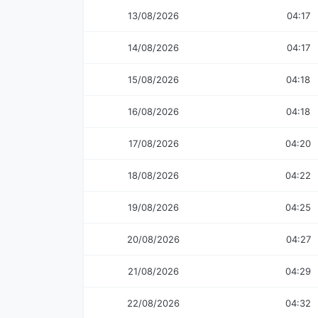
13/08/2026
04:17
14/08/2026
04:17
15/08/2026
04:18
16/08/2026
04:18
17/08/2026
04:20
18/08/2026
04:22
19/08/2026
04:25
20/08/2026
04:27
21/08/2026
04:29
22/08/2026
04:32