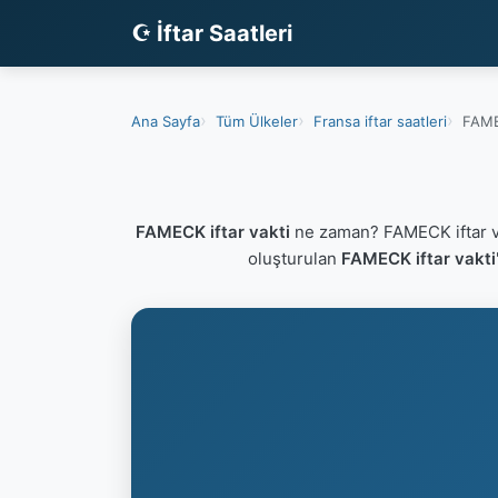
☪ İftar Saatleri
Ana Sayfa
Tüm Ülkeler
Fransa iftar saatleri
FAMEC
FAMECK iftar vakti
ne zaman? FAMECK iftar v
oluşturulan
FAMECK iftar vakti