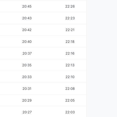
20:45
22:26
20:43
22:23
20:42
22:21
20:40
22:18
20:37
22:16
20:35
22:13
20:33
22:10
20:31
22:08
20:29
22:05
20:27
22:03