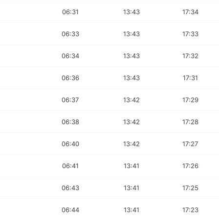
06:31
13:43
17:34
06:33
13:43
17:33
06:34
13:43
17:32
06:36
13:43
17:31
06:37
13:42
17:29
06:38
13:42
17:28
06:40
13:42
17:27
06:41
13:41
17:26
06:43
13:41
17:25
06:44
13:41
17:23