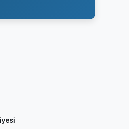
iyesi