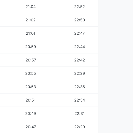
21:04
22:52
21:02
22:50
21:01
22:47
20:59
22:44
20:57
22:42
20:55
22:39
20:53
22:36
20:51
22:34
20:49
22:31
20:47
22:29