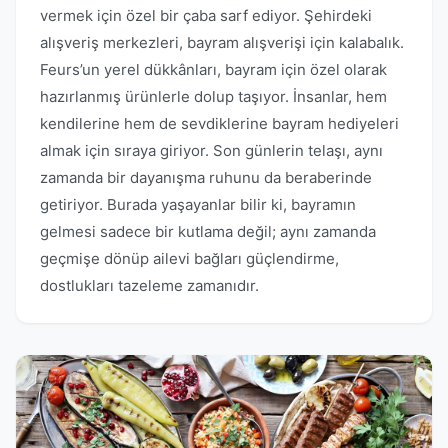
vermek için özel bir çaba sarf ediyor. Şehirdeki
alışveriş merkezleri, bayram alışverişi için kalabalık.
Feurs’un yerel dükkânları, bayram için özel olarak
hazırlanmış ürünlerle dolup taşıyor. İnsanlar, hem
kendilerine hem de sevdiklerine bayram hediyeleri
almak için sıraya giriyor. Son günlerin telaşı, aynı
zamanda bir dayanışma ruhunu da beraberinde
getiriyor. Burada yaşayanlar bilir ki, bayramın
gelmesi sadece bir kutlama değil; aynı zamanda
geçmişe dönüp ailevi bağları güçlendirme,
dostlukları tazeleme zamanıdır.