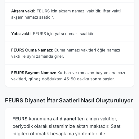
Akşam vakti:
FEURS için akşam namazı vaktidir. İftar vakti
akşam namazı saatidir.
Yatsı vakti:
FEURS için yatsı namazı saatidir.
FEURS Cuma Namazı:
Cuma namazı vakitleri öğle namazı
vakti ile aynı zamanda girer.
FEURS Bayram Namazı:
Kurban ve ramazan bayramı namazı
vakitleri, güneş doğduktan 45-50 dakika sonra başlar.
FEURS Diyanet İftar Saatleri Nasıl Oluşturuluyor
FEURS
konumuna ait
diyanet
'ten alınan vakitler,
periyodik olarak sistemimize aktarılmaktadır. Saat
bilgileri otomatik hesaplama yöntemleri ile