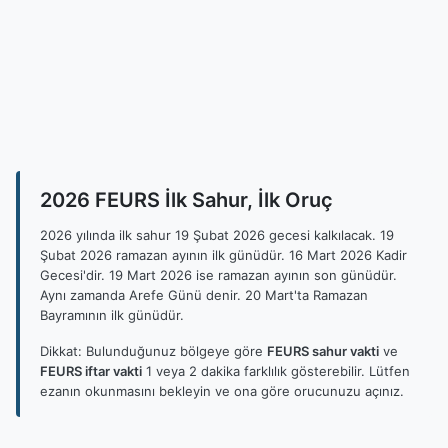
2026 FEURS İlk Sahur, İlk Oruç
2026 yılında ilk sahur 19 Şubat 2026 gecesi kalkılacak. 19
Şubat 2026 ramazan ayının ilk günüdür. 16 Mart 2026 Kadir
Gecesi'dir. 19 Mart 2026 ise ramazan ayının son günüdür.
Aynı zamanda Arefe Günü denir. 20 Mart'ta Ramazan
Bayramının ilk günüdür.
Dikkat: Bulunduğunuz bölgeye göre
FEURS sahur vakti
ve
FEURS iftar vakti
1 veya 2 dakika farklılık gösterebilir. Lütfen
ezanın okunmasını bekleyin ve ona göre orucunuzu açınız.