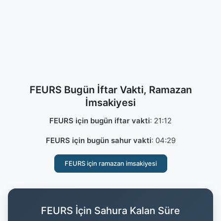
FEURS Bugün İftar Vakti, Ramazan
İmsakiyesi
FEURS için bugün iftar vakti
:
21:12
FEURS için bugün sahur vakti
:
04:29
FEURS için ramazan imsakiyesi
FEURS İçin Sahura Kalan Süre