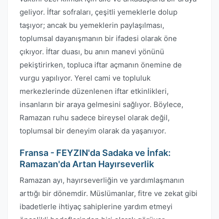
geliyor. İftar sofraları, çeşitli yemeklerle dolup
taşıyor; ancak bu yemeklerin paylaşılması,
toplumsal dayanışmanın bir ifadesi olarak öne
çıkıyor. İftar duası, bu anın manevi yönünü
pekiştirirken, topluca iftar açmanın önemine de
vurgu yapılıyor. Yerel cami ve topluluk
merkezlerinde düzenlenen iftar etkinlikleri,
insanların bir araya gelmesini sağlıyor. Böylece,
Ramazan ruhu sadece bireysel olarak değil,
toplumsal bir deneyim olarak da yaşanıyor.
Fransa - FEYZIN'da Sadaka ve İnfak:
Ramazan'da Artan Hayırseverlik
Ramazan ayı, hayırseverliğin ve yardımlaşmanın
arttığı bir dönemdir. Müslümanlar, fitre ve zekat gibi
ibadetlerle ihtiyaç sahiplerine yardım etmeyi