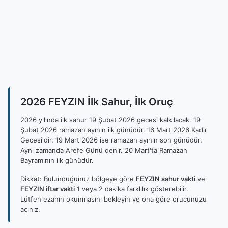
2026 FEYZIN İlk Sahur, İlk Oruç
2026 yılında ilk sahur 19 Şubat 2026 gecesi kalkılacak. 19
Şubat 2026 ramazan ayının ilk günüdür. 16 Mart 2026 Kadir
Gecesi'dir. 19 Mart 2026 ise ramazan ayının son günüdür.
Aynı zamanda Arefe Günü denir. 20 Mart'ta Ramazan
Bayramının ilk günüdür.
Dikkat: Bulunduğunuz bölgeye göre
FEYZIN sahur vakti
ve
FEYZIN iftar vakti
1 veya 2 dakika farklılık gösterebilir.
Lütfen ezanın okunmasını bekleyin ve ona göre orucunuzu
açınız.