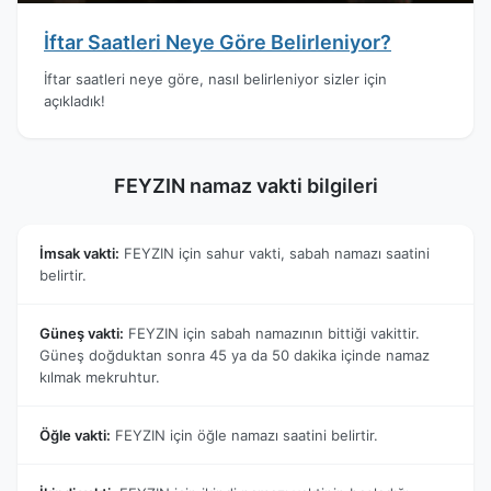
İftar Saatleri Neye Göre Belirleniyor?
İftar saatleri neye göre, nasıl belirleniyor sizler için
açıkladık!
FEYZIN namaz vakti bilgileri
İmsak vakti:
FEYZIN için sahur vakti, sabah namazı saatini
belirtir.
Güneş vakti:
FEYZIN için sabah namazının bittiği vakittir.
Güneş doğduktan sonra 45 ya da 50 dakika içinde namaz
kılmak mekruhtur.
Öğle vakti:
FEYZIN için öğle namazı saatini belirtir.