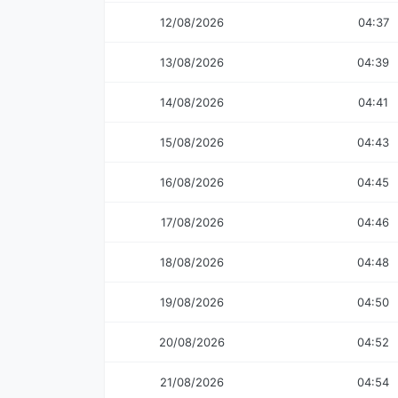
12/08/2026
04:37
13/08/2026
04:39
14/08/2026
04:41
15/08/2026
04:43
16/08/2026
04:45
17/08/2026
04:46
18/08/2026
04:48
19/08/2026
04:50
20/08/2026
04:52
21/08/2026
04:54