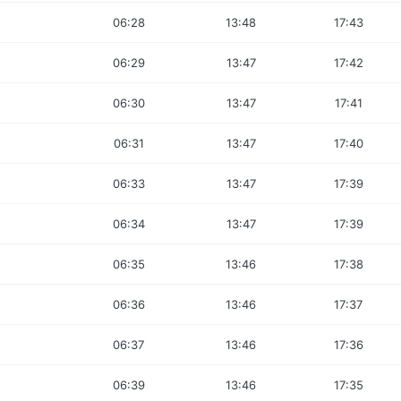
06:28
13:48
17:43
06:29
13:47
17:42
06:30
13:47
17:41
06:31
13:47
17:40
06:33
13:47
17:39
06:34
13:47
17:39
06:35
13:46
17:38
06:36
13:46
17:37
06:37
13:46
17:36
06:39
13:46
17:35