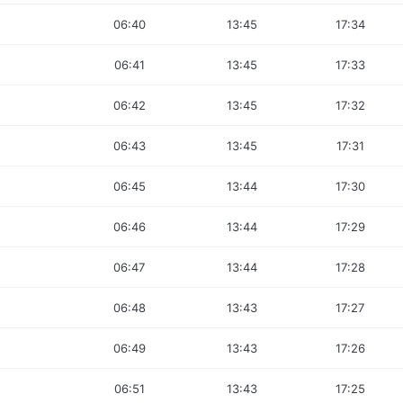
06:40
13:45
17:34
06:41
13:45
17:33
06:42
13:45
17:32
06:43
13:45
17:31
06:45
13:44
17:30
06:46
13:44
17:29
06:47
13:44
17:28
06:48
13:43
17:27
06:49
13:43
17:26
06:51
13:43
17:25