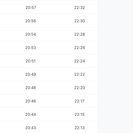
20:57
22:32
20:56
22:30
20:54
22:28
20:53
22:26
20:51
22:24
20:49
22:22
20:48
22:20
20:46
22:17
20:44
22:15
20:43
22:13