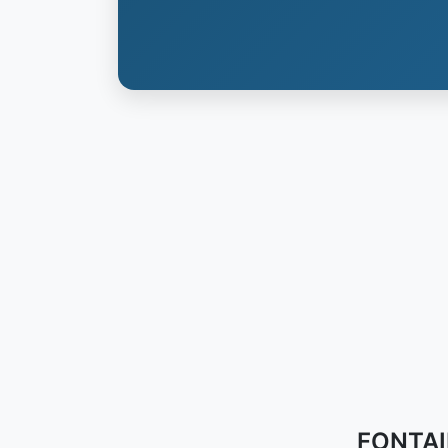
FONTAIN