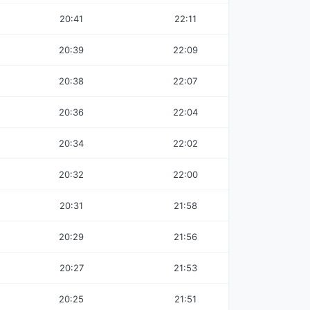
20:41
22:11
20:39
22:09
20:38
22:07
20:36
22:04
20:34
22:02
20:32
22:00
20:31
21:58
20:29
21:56
20:27
21:53
20:25
21:51