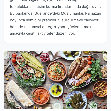
topluluklarla iletişim kurma fırsatlarını da doğuruyor.
Bu bağlamda, Guerande'deki Müslümanlar, Ramazan
boyunca hem dini pratiklerini sürdürmeye çalışıyor
hem de toplumsal entegrasyonu güçlendirmek
amacıyla çeşitli aktiviteler düzenliyor.