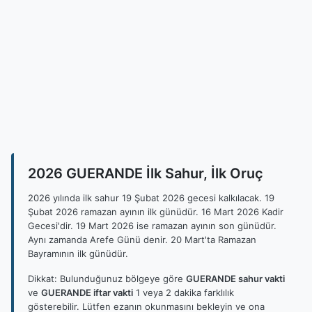
2026 GUERANDE İlk Sahur, İlk Oruç
2026 yılında ilk sahur 19 Şubat 2026 gecesi kalkılacak. 19
Şubat 2026 ramazan ayının ilk günüdür. 16 Mart 2026 Kadir
Gecesi'dir. 19 Mart 2026 ise ramazan ayının son günüdür.
Aynı zamanda Arefe Günü denir. 20 Mart'ta Ramazan
Bayramının ilk günüdür.
Dikkat: Bulunduğunuz bölgeye göre
GUERANDE sahur vakti
ve
GUERANDE iftar vakti
1 veya 2 dakika farklılık
gösterebilir. Lütfen ezanın okunmasını bekleyin ve ona