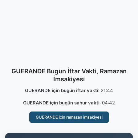
GUERANDE Bugün İftar Vakti, Ramazan
İmsakiyesi
GUERANDE için bugün iftar vakti
:
21:44
GUERANDE için bugün sahur vakti
:
04:42
GUERANDE için ramazan imsakiyesi