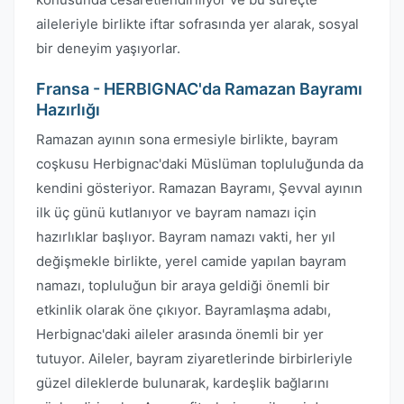
aileleriyle birlikte iftar sofrasında yer alarak, sosyal
bir deneyim yaşıyorlar.
Fransa - HERBIGNAC'da Ramazan Bayramı
Hazırlığı
Ramazan ayının sona ermesiyle birlikte, bayram
coşkusu Herbignac'daki Müslüman topluluğunda da
kendini gösteriyor. Ramazan Bayramı, Şevval ayının
ilk üç günü kutlanıyor ve bayram namazı için
hazırlıklar başlıyor. Bayram namazı vakti, her yıl
değişmekle birlikte, yerel camide yapılan bayram
namazı, topluluğun bir araya geldiği önemli bir
etkinlik olarak öne çıkıyor. Bayramlaşma adabı,
Herbignac'daki aileler arasında önemli bir yer
tutuyor. Aileler, bayram ziyaretlerinde birbirleriyle
güzel dileklerde bulunarak, kardeşlik bağlarını