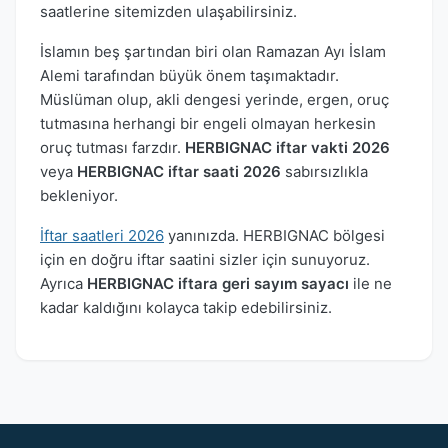
saatlerine sitemizden ulaşabilirsiniz.
İslamın beş şartından biri olan Ramazan Ayı İslam
Alemi tarafından büyük önem taşımaktadır.
Müslüman olup, akli dengesi yerinde, ergen, oruç
tutmasına herhangi bir engeli olmayan herkesin
oruç tutması farzdır.
HERBIGNAC iftar vakti 2026
veya
HERBIGNAC iftar saati 2026
sabırsızlıkla
bekleniyor.
İftar saatleri 2026
yanınızda. HERBIGNAC bölgesi
için en doğru iftar saatini sizler için sunuyoruz.
Ayrıca
HERBIGNAC iftara geri sayım sayacı
ile ne
kadar kaldığını kolayca takip edebilirsiniz.