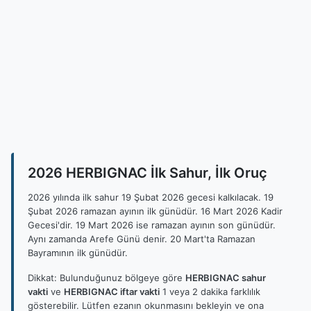
2026 HERBIGNAC İlk Sahur, İlk Oruç
2026 yılında ilk sahur 19 Şubat 2026 gecesi kalkılacak. 19
Şubat 2026 ramazan ayının ilk günüdür. 16 Mart 2026 Kadir
Gecesi'dir. 19 Mart 2026 ise ramazan ayının son günüdür.
Aynı zamanda Arefe Günü denir. 20 Mart'ta Ramazan
Bayramının ilk günüdür.
Dikkat: Bulunduğunuz bölgeye göre
HERBIGNAC sahur
vakti
ve
HERBIGNAC iftar vakti
1 veya 2 dakika farklılık
gösterebilir. Lütfen ezanın okunmasını bekleyin ve ona