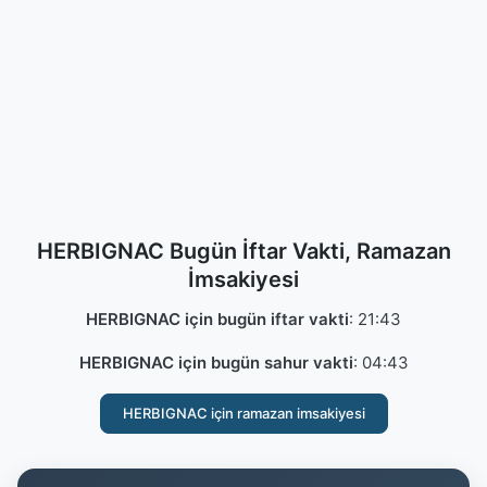
HERBIGNAC Bugün İftar Vakti, Ramazan
İmsakiyesi
HERBIGNAC için bugün iftar vakti
:
21:43
HERBIGNAC için bugün sahur vakti
:
04:43
HERBIGNAC için ramazan imsakiyesi