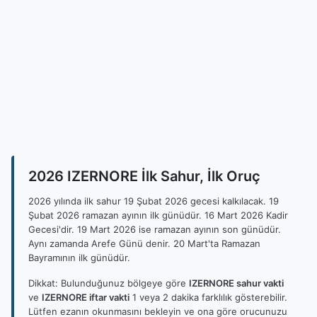
2026 IZERNORE İlk Sahur, İlk Oruç
2026 yılında ilk sahur 19 Şubat 2026 gecesi kalkılacak. 19
Şubat 2026 ramazan ayının ilk günüdür. 16 Mart 2026 Kadir
Gecesi'dir. 19 Mart 2026 ise ramazan ayının son günüdür.
Aynı zamanda Arefe Günü denir. 20 Mart'ta Ramazan
Bayramının ilk günüdür.
Dikkat: Bulunduğunuz bölgeye göre
IZERNORE sahur vakti
ve
IZERNORE iftar vakti
1 veya 2 dakika farklılık gösterebilir.
Lütfen ezanın okunmasını bekleyin ve ona göre orucunuzu