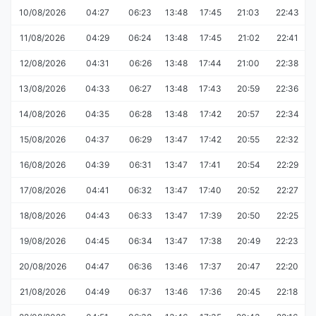
10/08/2026
04:27
06:23
13:48
17:45
21:03
22:43
11/08/2026
04:29
06:24
13:48
17:45
21:02
22:41
12/08/2026
04:31
06:26
13:48
17:44
21:00
22:38
13/08/2026
04:33
06:27
13:48
17:43
20:59
22:36
14/08/2026
04:35
06:28
13:48
17:42
20:57
22:34
15/08/2026
04:37
06:29
13:47
17:42
20:55
22:32
16/08/2026
04:39
06:31
13:47
17:41
20:54
22:29
17/08/2026
04:41
06:32
13:47
17:40
20:52
22:27
18/08/2026
04:43
06:33
13:47
17:39
20:50
22:25
19/08/2026
04:45
06:34
13:47
17:38
20:49
22:23
20/08/2026
04:47
06:36
13:46
17:37
20:47
22:20
21/08/2026
04:49
06:37
13:46
17:36
20:45
22:18