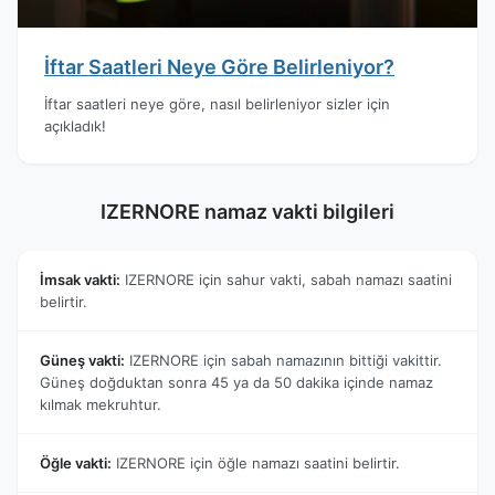
İftar Saatleri Neye Göre Belirleniyor?
İftar saatleri neye göre, nasıl belirleniyor sizler için
açıkladık!
IZERNORE namaz vakti bilgileri
İmsak vakti:
IZERNORE için sahur vakti, sabah namazı saatini
belirtir.
Güneş vakti:
IZERNORE için sabah namazının bittiği vakittir.
Güneş doğduktan sonra 45 ya da 50 dakika içinde namaz
kılmak mekruhtur.
Öğle vakti:
IZERNORE için öğle namazı saatini belirtir.