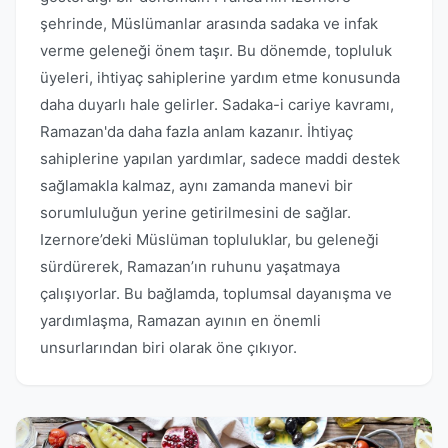
şehrinde, Müslümanlar arasında sadaka ve infak
verme geleneği önem taşır. Bu dönemde, topluluk
üyeleri, ihtiyaç sahiplerine yardım etme konusunda
daha duyarlı hale gelirler. Sadaka-i cariye kavramı,
Ramazan'da daha fazla anlam kazanır. İhtiyaç
sahiplerine yapılan yardımlar, sadece maddi destek
sağlamakla kalmaz, aynı zamanda manevi bir
sorumluluğun yerine getirilmesini de sağlar.
Izernore’deki Müslüman topluluklar, bu geleneği
sürdürerek, Ramazan’ın ruhunu yaşatmaya
çalışıyorlar. Bu bağlamda, toplumsal dayanışma ve
yardımlaşma, Ramazan ayının en önemli
unsurlarından biri olarak öne çıkıyor.