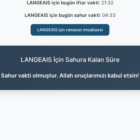
LANGEAIS için bugün iftar vakti
:
21:32
LANGEAIS için bugün sahur vakti
:
04:33
LANGEAIS için ramazan imsakiyesi
LANGEAIS İçin Sahura Kalan Süre
Sahur vakti olmuştur. Allah oruçlarımızı kabul etsin!