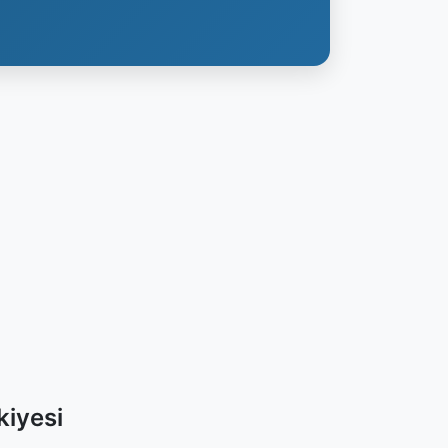
kiyesi