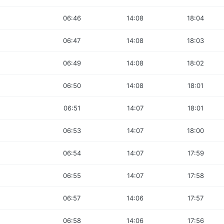
06:46
14:08
18:04
06:47
14:08
18:03
06:49
14:08
18:02
06:50
14:08
18:01
06:51
14:07
18:01
06:53
14:07
18:00
06:54
14:07
17:59
06:55
14:07
17:58
06:57
14:06
17:57
06:58
14:06
17:56