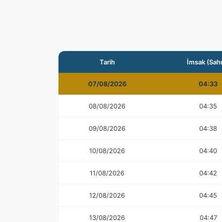
Tarih
İmsak (Sah
07/08/2026
04:33
08/08/2026
04:35
09/08/2026
04:38
10/08/2026
04:40
11/08/2026
04:42
12/08/2026
04:45
13/08/2026
04:47