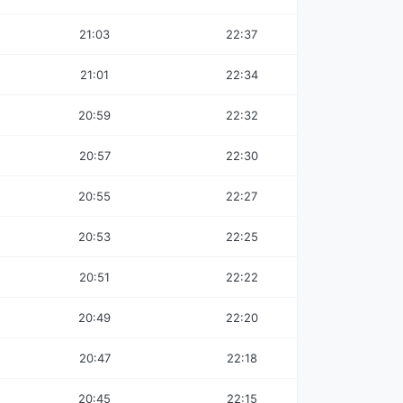
21:03
22:37
21:01
22:34
20:59
22:32
20:57
22:30
20:55
22:27
20:53
22:25
20:51
22:22
20:49
22:20
20:47
22:18
20:45
22:15