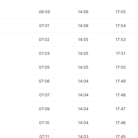
06:59
14:06
17:55
07:01
14:06
17:54
07:02
14:05
17:53
07:03
14:05
17:51
07:05
14:05
17:50
07:06
14:04
17:49
07:07
14:04
17:48
07:09
14:04
17:47
07:10
14:04
17:46
07:11
14:03
17:45