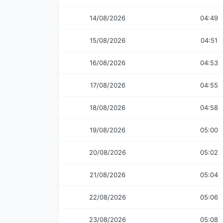
14/08/2026
04:49
15/08/2026
04:51
16/08/2026
04:53
17/08/2026
04:55
18/08/2026
04:58
19/08/2026
05:00
20/08/2026
05:02
21/08/2026
05:04
22/08/2026
05:06
23/08/2026
05:08