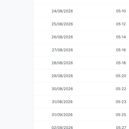
24/08/2026
05:10
25/08/2026
05:12
26/08/2026
05:14
27/08/2026
05:16
28/08/2026
05:18
29/08/2026
05:20
30/08/2026
05:22
31/08/2026
05:23
01/09/2026
05:25
02/09/2026
05:27