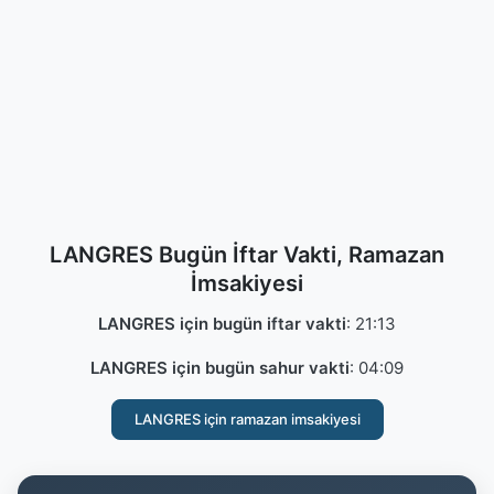
LANGRES Bugün İftar Vakti, Ramazan
İmsakiyesi
LANGRES için bugün iftar vakti
:
21:13
LANGRES için bugün sahur vakti
:
04:09
LANGRES için ramazan imsakiyesi