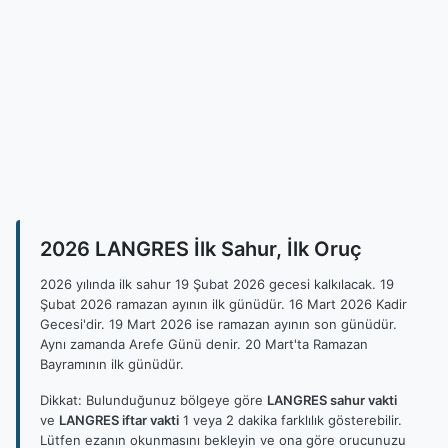
2026 LANGRES İlk Sahur, İlk Oruç
2026 yılında ilk sahur 19 Şubat 2026 gecesi kalkılacak. 19
Şubat 2026 ramazan ayının ilk günüdür. 16 Mart 2026 Kadir
Gecesi'dir. 19 Mart 2026 ise ramazan ayının son günüdür.
Aynı zamanda Arefe Günü denir. 20 Mart'ta Ramazan
Bayramının ilk günüdür.
Dikkat: Bulunduğunuz bölgeye göre
LANGRES sahur vakti
ve
LANGRES iftar vakti
1 veya 2 dakika farklılık gösterebilir.
Lütfen ezanın okunmasını bekleyin ve ona göre orucunuzu