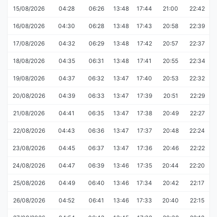
15/08/2026
04:28
06:26
13:48
17:44
21:00
22:42
16/08/2026
04:30
06:28
13:48
17:43
20:58
22:39
17/08/2026
04:32
06:29
13:48
17:42
20:57
22:37
18/08/2026
04:35
06:31
13:48
17:41
20:55
22:34
19/08/2026
04:37
06:32
13:47
17:40
20:53
22:32
20/08/2026
04:39
06:33
13:47
17:39
20:51
22:29
21/08/2026
04:41
06:35
13:47
17:38
20:49
22:27
22/08/2026
04:43
06:36
13:47
17:37
20:48
22:24
23/08/2026
04:45
06:37
13:47
17:36
20:46
22:22
24/08/2026
04:47
06:39
13:46
17:35
20:44
22:20
25/08/2026
04:49
06:40
13:46
17:34
20:42
22:17
26/08/2026
04:52
06:41
13:46
17:33
20:40
22:15