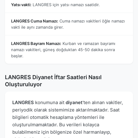
Yatsı vakti:
LANGRES için yatsı namazı saatidir.
LANGRES Cuma Namazı:
Cuma namazı vakitleri öğle namazı
vakti ile aynı zamanda girer.
LANGRES Bayram Namazı:
Kurban ve ramazan bayramı
namazı vakitleri, güneş doğduktan 45-50 dakika sonra
başlar.
LANGRES Diyanet İftar Saatleri Nasıl
Oluşturuluyor
LANGRES
konumuna ait
diyanet
'ten alınan vakitler,
periyodik olarak sistemimize aktarılmaktadır. Saat
bilgileri otomatik hesaplama yöntemleri ile
oluşturulmamaktadır. Bu verileri kolayca
bulabilmeniz için bölgenize özel harmanlayıp,