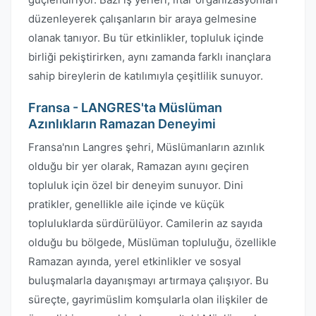
düzenleyerek çalışanların bir araya gelmesine
olanak tanıyor. Bu tür etkinlikler, topluluk içinde
birliği pekiştirirken, aynı zamanda farklı inançlara
sahip bireylerin de katılımıyla çeşitlilik sunuyor.
Fransa - LANGRES'ta Müslüman
Azınlıkların Ramazan Deneyimi
Fransa'nın Langres şehri, Müslümanların azınlık
olduğu bir yer olarak, Ramazan ayını geçiren
topluluk için özel bir deneyim sunuyor. Dini
pratikler, genellikle aile içinde ve küçük
topluluklarda sürdürülüyor. Camilerin az sayıda
olduğu bu bölgede, Müslüman topluluğu, özellikle
Ramazan ayında, yerel etkinlikler ve sosyal
buluşmalarla dayanışmayı artırmaya çalışıyor. Bu
süreçte, gayrimüslim komşularla olan ilişkiler de