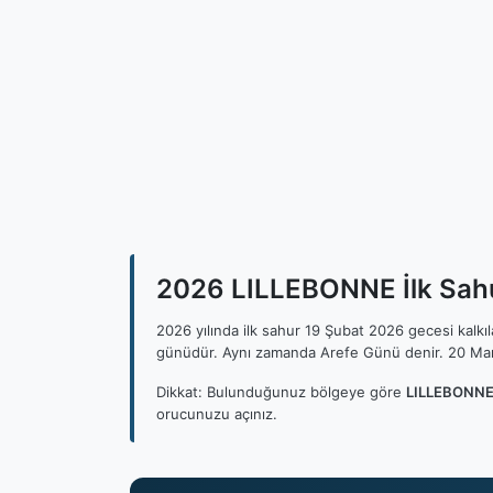
2026 LILLEBONNE İlk Sahu
2026 yılında ilk sahur 19 Şubat 2026 gecesi kalk
günüdür. Aynı zamanda Arefe Günü denir. 20 Mar
Dikkat: Bulunduğunuz bölgeye göre
LILLEBONNE 
orucunuzu açınız.