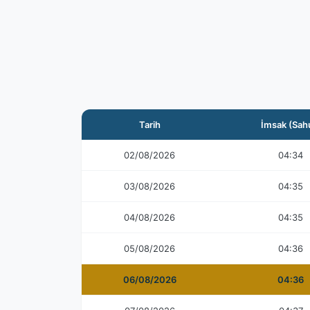
Tarih
İmsak (Sah
02/08/2026
04:34
03/08/2026
04:35
04/08/2026
04:35
05/08/2026
04:36
06/08/2026
04:36