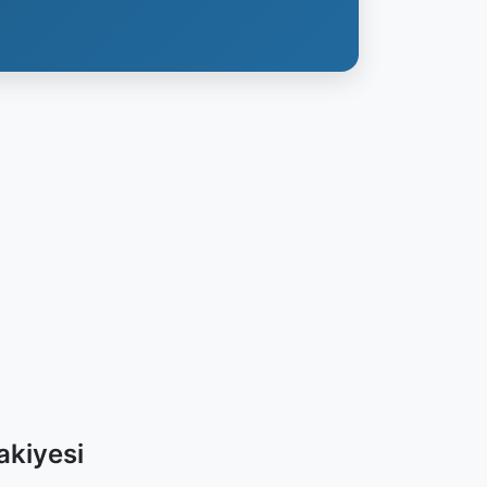
akiyesi