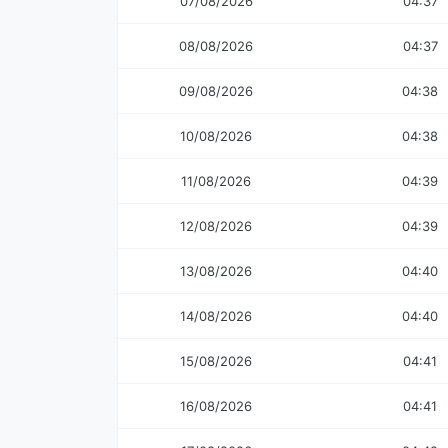
07/08/2026
04:37
08/08/2026
04:37
09/08/2026
04:38
10/08/2026
04:38
11/08/2026
04:39
12/08/2026
04:39
13/08/2026
04:40
14/08/2026
04:40
15/08/2026
04:41
16/08/2026
04:41