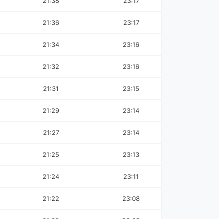
21:38
23:17
21:36
23:17
21:34
23:16
21:32
23:16
21:31
23:15
21:29
23:14
21:27
23:14
21:25
23:13
21:24
23:11
21:22
23:08