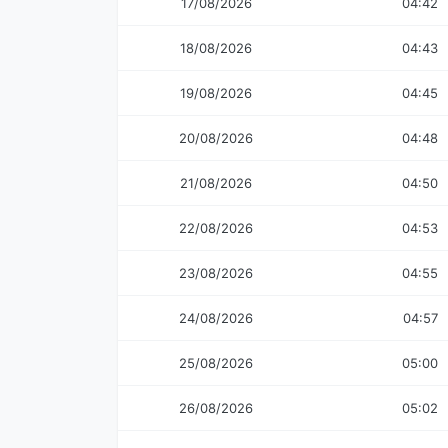
17/08/2026
04:42
18/08/2026
04:43
19/08/2026
04:45
20/08/2026
04:48
21/08/2026
04:50
22/08/2026
04:53
23/08/2026
04:55
24/08/2026
04:57
25/08/2026
05:00
26/08/2026
05:02