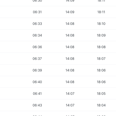
06:30
14:09
18:11
06:31
14:09
18:11
06:33
14:08
18:10
06:34
14:08
18:09
06:36
14:08
18:08
06:37
14:08
18:07
06:39
14:08
18:06
06:40
14:08
18:06
06:41
14:07
18:05
06:43
14:07
18:04