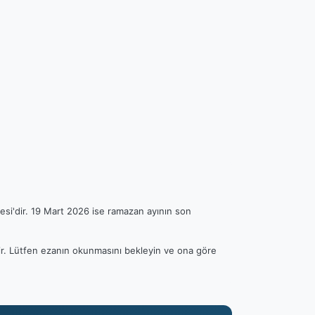
esi'dir. 19 Mart 2026 ise ramazan ayının son
ilir. Lütfen ezanın okunmasını bekleyin ve ona göre