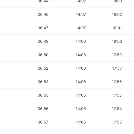
06:44
14:07
18:03
06:46
14:07
18:02
06:47
14:07
18:01
06:49
14:06
18:00
06:50
14:06
17:59
06:52
14:06
17:57
06:53
14:06
17:56
06:55
14:05
17:55
06:56
14:05
17:54
06:57
14:05
17:53