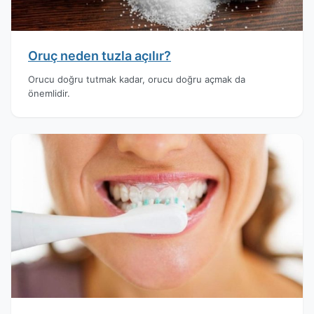
Oruç neden tuzla açılır?
Orucu doğru tutmak kadar, orucu doğru açmak da
önemlidir.