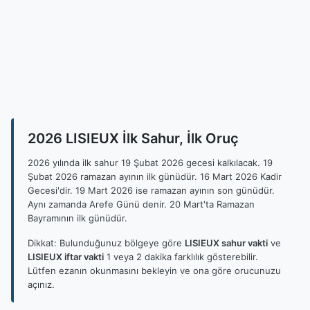
2026 LISIEUX İlk Sahur, İlk Oruç
2026 yılında ilk sahur 19 Şubat 2026 gecesi kalkılacak. 19
Şubat 2026 ramazan ayının ilk günüdür. 16 Mart 2026 Kadir
Gecesi'dir. 19 Mart 2026 ise ramazan ayının son günüdür.
Aynı zamanda Arefe Günü denir. 20 Mart'ta Ramazan
Bayramının ilk günüdür.
Dikkat: Bulunduğunuz bölgeye göre
LISIEUX sahur vakti
ve
LISIEUX iftar vakti
1 veya 2 dakika farklılık gösterebilir.
Lütfen ezanın okunmasını bekleyin ve ona göre orucunuzu
açınız.