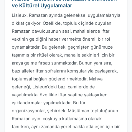
ve Kültürel Uygulamalar
Lisieux, Ramazan ayında geleneksel uygulamalarıyla
dikkat çekiyor. Özellikle, topluluk içinde duyulan
Ramazan davulcusunun sesi, mahallelerde iftar
vaktinin geldiğini haber vermekte önemli bir rol
oynamaktadır. Bu gelenek, geçmişten günümüze
taşınmış bir ritüel olarak, mahalle sakinleri için bir
araya gelme fırsatı sunmaktadır. Bunun yanı sıra,
bazı aileler iftar sofralarını komşularıyla paylaşarak,
toplumsal bağları güçlendirmektedir. Mahya
geleneği, Lisieux'deki bazı camilerde de
yaşatılmakta, özellikle iftar saatine yaklaşırken
ışıklandırmalar yapılmaktadır. Bu tür
organizasyonlar, şehirdeki Müslüman topluluğunun
Ramazan ayını coşkuyla kutlamasına olanak
tanırken, aynı zamanda yerel halkla etkileşim için bir