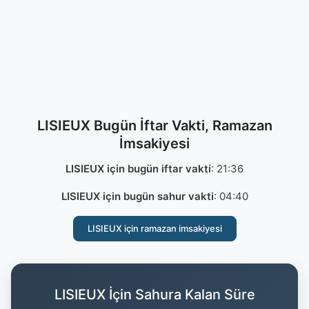
LISIEUX Bugün İftar Vakti, Ramazan
İmsakiyesi
LISIEUX için bugün iftar vakti
:
21:36
LISIEUX için bugün sahur vakti
:
04:40
LISIEUX için ramazan imsakiyesi
LISIEUX İçin Sahura Kalan Süre