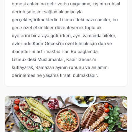
etmesi anlamına gelir ve bu uygulama, kişinin ruhsal
derinleşmesini sağlamak amacıyla
gerçekleştirilmektedir. Lisieux'deki bazı camiler, bu
gece özel etkinlikler düzenleyerek topluluk
üyelerini bir araya getirirken, aynı zamanda aileler,
evlerinde Kadir Gecesi'ni özel kılmak için dua ve
ibadetlerini artırmaktadırlar. Bu bağlamda,
Lisieux'deki Müslümanlar, Kadir Gecesi'ni
kutlayarak, Ramazan ayının ruhunu ve anlamını
derinlemesine yaşama fırsatı bulmaktadır.