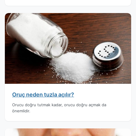
Oruç neden tuzla açılır?
Orucu doğru tutmak kadar, orucu doğru açmak da
önemlidir.