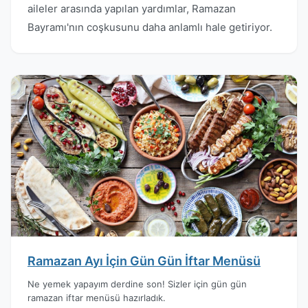
aileler arasında yapılan yardımlar, Ramazan
Bayramı'nın coşkusunu daha anlamlı hale getiriyor.
Ramazan Ayı İçin Gün Gün İftar Menüsü
Ne yemek yapayım derdine son! Sizler için gün gün
ramazan iftar menüsü hazırladık.