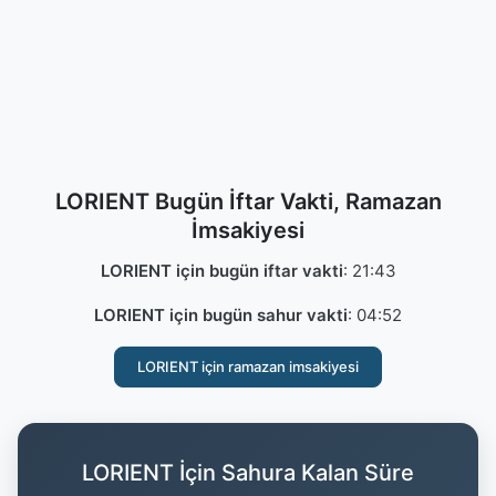
LORIENT Bugün İftar Vakti, Ramazan
İmsakiyesi
LORIENT için bugün iftar vakti
:
21:43
LORIENT için bugün sahur vakti
:
04:52
LORIENT için ramazan imsakiyesi
LORIENT İçin Sahura Kalan Süre