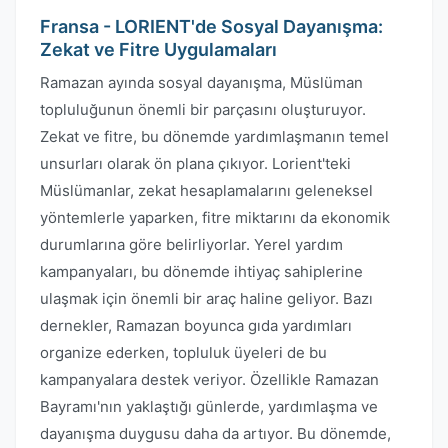
Fransa - LORIENT'de Sosyal Dayanışma:
Zekat ve Fitre Uygulamaları
Ramazan ayında sosyal dayanışma, Müslüman
topluluğunun önemli bir parçasını oluşturuyor.
Zekat ve fitre, bu dönemde yardımlaşmanın temel
unsurları olarak ön plana çıkıyor. Lorient'teki
Müslümanlar, zekat hesaplamalarını geleneksel
yöntemlerle yaparken, fitre miktarını da ekonomik
durumlarına göre belirliyorlar. Yerel yardım
kampanyaları, bu dönemde ihtiyaç sahiplerine
ulaşmak için önemli bir araç haline geliyor. Bazı
dernekler, Ramazan boyunca gıda yardımları
organize ederken, topluluk üyeleri de bu
kampanyalara destek veriyor. Özellikle Ramazan
Bayramı'nın yaklaştığı günlerde, yardımlaşma ve
dayanışma duygusu daha da artıyor. Bu dönemde,