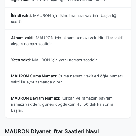
İkindi vakti:
MAURON için ikindi namazı vaktinin başladığı
saattir.
Akşam vakti:
MAURON için akşam namazı vaktidir. İftar vakti
akşam namazı saatidir.
Yatsı vakti:
MAURON için yatsı namazı saatidir.
MAURON Cuma Namazı:
Cuma namazı vakitleri öğle namazı
vakti ile aynı zamanda girer.
MAURON Bayram Namazı:
Kurban ve ramazan bayramı
namazı vakitleri, güneş doğduktan 45-50 dakika sonra
başlar.
MAURON Diyanet İftar Saatleri Nasıl