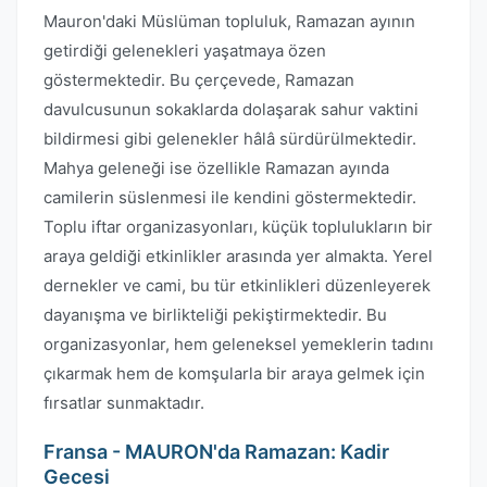
Mauron'daki Müslüman topluluk, Ramazan ayının
getirdiği gelenekleri yaşatmaya özen
göstermektedir. Bu çerçevede, Ramazan
davulcusunun sokaklarda dolaşarak sahur vaktini
bildirmesi gibi gelenekler hâlâ sürdürülmektedir.
Mahya geleneği ise özellikle Ramazan ayında
camilerin süslenmesi ile kendini göstermektedir.
Toplu iftar organizasyonları, küçük toplulukların bir
araya geldiği etkinlikler arasında yer almakta. Yerel
dernekler ve cami, bu tür etkinlikleri düzenleyerek
dayanışma ve birlikteliği pekiştirmektedir. Bu
organizasyonlar, hem geleneksel yemeklerin tadını
çıkarmak hem de komşularla bir araya gelmek için
fırsatlar sunmaktadır.
Fransa - MAURON'da Ramazan: Kadir
Gecesi