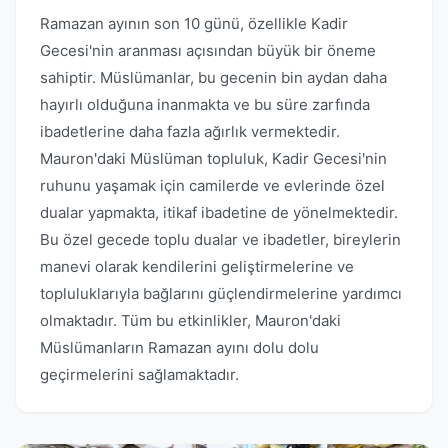
Ramazan ayının son 10 günü, özellikle Kadir
Gecesi'nin aranması açısından büyük bir öneme
sahiptir. Müslümanlar, bu gecenin bin aydan daha
hayırlı olduğuna inanmakta ve bu süre zarfında
ibadetlerine daha fazla ağırlık vermektedir.
Mauron'daki Müslüman topluluk, Kadir Gecesi'nin
ruhunu yaşamak için camilerde ve evlerinde özel
dualar yapmakta, itikaf ibadetine de yönelmektedir.
Bu özel gecede toplu dualar ve ibadetler, bireylerin
manevi olarak kendilerini geliştirmelerine ve
topluluklarıyla bağlarını güçlendirmelerine yardımcı
olmaktadır. Tüm bu etkinlikler, Mauron'daki
Müslümanların Ramazan ayını dolu dolu
geçirmelerini sağlamaktadır.