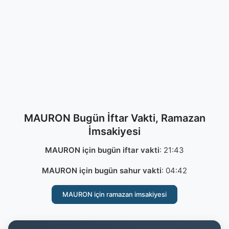
MAURON Bugün İftar Vakti, Ramazan
İmsakiyesi
MAURON için bugün iftar vakti
:
21:43
MAURON için bugün sahur vakti
:
04:42
MAURON için ramazan imsakiyesi