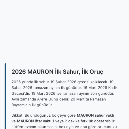
2026 MAURON İlk Sahur, İlk Oruç
2026 yılında ilk sahur 19 Şubat 2026 gecesi kalkılacak. 19
Şubat 2026 ramazan ayının ilk günüdür. 16 Mart 2026 Kadir
Gecesi'dir. 19 Mart 2026 ise ramazan ayının son günüdür.
Aynı zamanda Arefe Günü denir. 20 Mart'ta Ramazan
Bayramının ilk günüdür.
Dikkat: Bulunduğunuz bölgeye göre
MAURON sahur vakti
ve
MAURON iftar vakti
1 veya 2 dakika farklılık gösterebilir.
Lütfen ezanın okunmasını bekleyin ve ona göre orucunuzu