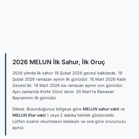
2026 MELUN İlk Sahur, İlk Oruç
2026 yılında ilk sahur 19 Şubat 2026 gecesi kalkılacak. 19
Şubat 2026 ramazan ayının ilk günüdür. 16 Mart 2026 Kadir
Gecesi'dir. 19 Mart 2026 ise ramazan ayının son günüdür.
Aynı zamanda Arefe Günü denir. 20 Mart'ta Ramazan
Bayramının ilk günüdür.
Dikkat: Bulunduğunuz bölgeye göre
MELUN sahur vakti
ve
MELUN iftar vakti
1 veya 2 dakika farklılık gösterebilir.
Lütfen ezanın okunmasını bekleyin ve ona göre orucunuzu
açınız.