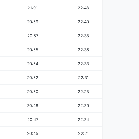
21:01
22:43
20:59
22:40
20:57
22:38
20:55
22:36
20:54
22:33
20:52
22:31
20:50
22:28
20:48
22:26
20:47
22:24
20:45
22:21