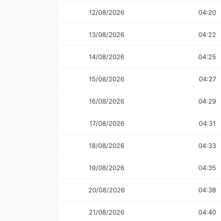
12/08/2026
04:20
13/08/2026
04:22
14/08/2026
04:25
15/08/2026
04:27
16/08/2026
04:29
17/08/2026
04:31
18/08/2026
04:33
19/08/2026
04:35
20/08/2026
04:38
21/08/2026
04:40