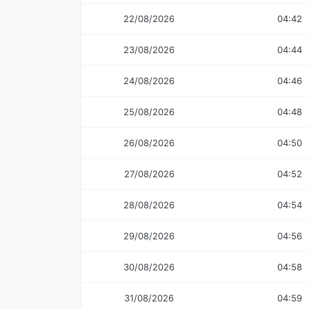
22/08/2026
04:42
23/08/2026
04:44
24/08/2026
04:46
25/08/2026
04:48
26/08/2026
04:50
27/08/2026
04:52
28/08/2026
04:54
29/08/2026
04:56
30/08/2026
04:58
31/08/2026
04:59