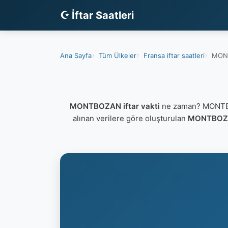
☪ İftar Saatleri
Ana Sayfa
Tüm Ülkeler
Fransa iftar saatleri
MONT
MONTBOZAN iftar vakti
ne zaman? MONTBOZ
alınan verilere göre oluşturulan
MONTBOZAN