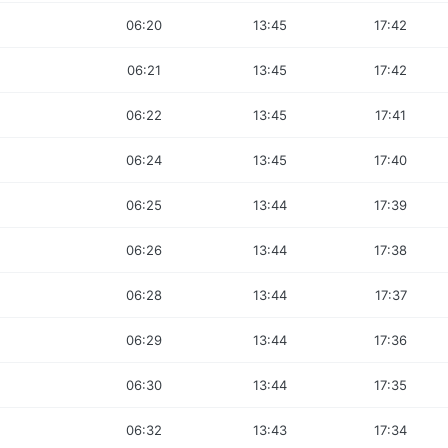
06:20
13:45
17:42
06:21
13:45
17:42
06:22
13:45
17:41
06:24
13:45
17:40
06:25
13:44
17:39
06:26
13:44
17:38
06:28
13:44
17:37
06:29
13:44
17:36
06:30
13:44
17:35
06:32
13:43
17:34