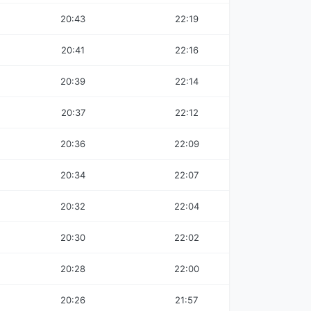
20:43
22:19
20:41
22:16
20:39
22:14
20:37
22:12
20:36
22:09
20:34
22:07
20:32
22:04
20:30
22:02
20:28
22:00
20:26
21:57