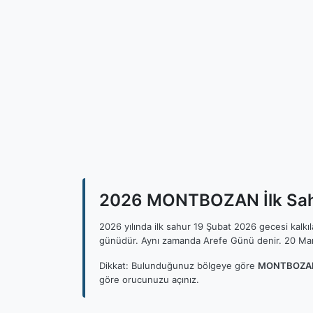
2026 MONTBOZAN İlk Sahu
2026 yılında ilk sahur 19 Şubat 2026 gecesi kalk
günüdür. Aynı zamanda Arefe Günü denir. 20 Mar
Dikkat: Bulunduğunuz bölgeye göre
MONTBOZAN 
göre orucunuzu açınız.