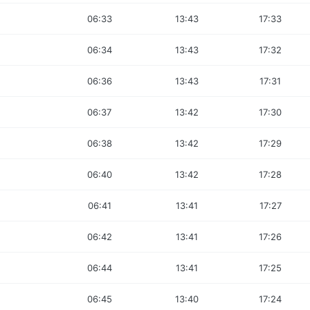
06:33
13:43
17:33
06:34
13:43
17:32
06:36
13:43
17:31
06:37
13:42
17:30
06:38
13:42
17:29
06:40
13:42
17:28
06:41
13:41
17:27
06:42
13:41
17:26
06:44
13:41
17:25
06:45
13:40
17:24