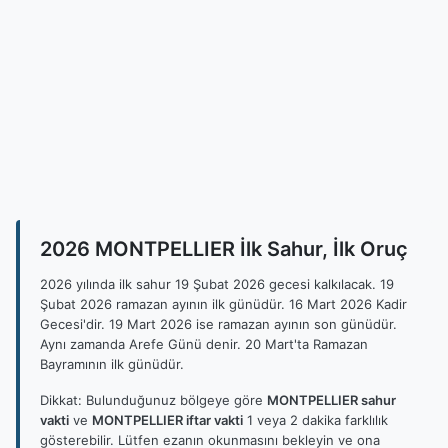
2026 MONTPELLIER İlk Sahur, İlk Oruç
2026 yılında ilk sahur 19 Şubat 2026 gecesi kalkılacak. 19
Şubat 2026 ramazan ayının ilk günüdür. 16 Mart 2026 Kadir
Gecesi'dir. 19 Mart 2026 ise ramazan ayının son günüdür.
Aynı zamanda Arefe Günü denir. 20 Mart'ta Ramazan
Bayramının ilk günüdür.
Dikkat: Bulunduğunuz bölgeye göre
MONTPELLIER sahur
vakti
ve
MONTPELLIER iftar vakti
1 veya 2 dakika farklılık
gösterebilir. Lütfen ezanın okunmasını bekleyin ve ona