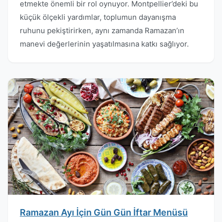
etmekte önemli bir rol oynuyor. Montpellier’deki bu
küçük ölçekli yardımlar, toplumun dayanışma
ruhunu pekiştirirken, aynı zamanda Ramazan’ın
manevi değerlerinin yaşatılmasına katkı sağlıyor.
Ramazan Ayı İçin Gün Gün İftar Menüsü