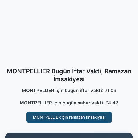
MONTPELLIER Bugün İftar Vakti, Ramazan
İmsakiyesi
MONTPELLIER için bugün iftar vakti
:
21:09
MONTPELLIER için bugün sahur vakti
:
04:42
MONTPELLIER için ramazan imsakiyesi