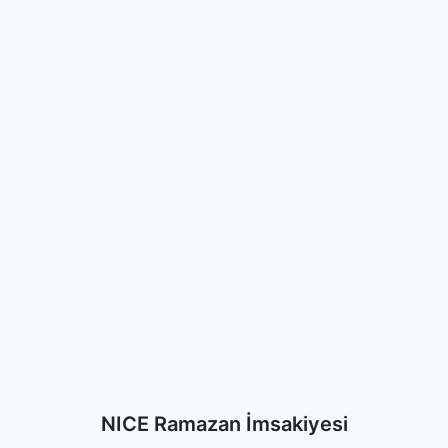
NICE Ramazan İmsakiyesi