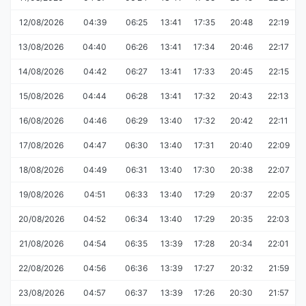
12/08/2026
04:39
06:25
13:41
17:35
20:48
22:19
13/08/2026
04:40
06:26
13:41
17:34
20:46
22:17
14/08/2026
04:42
06:27
13:41
17:33
20:45
22:15
15/08/2026
04:44
06:28
13:41
17:32
20:43
22:13
16/08/2026
04:46
06:29
13:40
17:32
20:42
22:11
17/08/2026
04:47
06:30
13:40
17:31
20:40
22:09
18/08/2026
04:49
06:31
13:40
17:30
20:38
22:07
19/08/2026
04:51
06:33
13:40
17:29
20:37
22:05
20/08/2026
04:52
06:34
13:40
17:29
20:35
22:03
21/08/2026
04:54
06:35
13:39
17:28
20:34
22:01
22/08/2026
04:56
06:36
13:39
17:27
20:32
21:59
23/08/2026
04:57
06:37
13:39
17:26
20:30
21:57