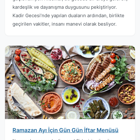
kardeşlik ve dayanışma duygusunu pekiştiriyor.
Kadir Gecesi’nde yapılan duaların ardından, birlikte
geçirilen vakitler, insanı manevi olarak besliyor.
Ramazan Ayı İçin Gün Gün İftar Menüsü