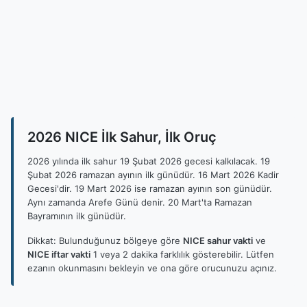
2026 NICE İlk Sahur, İlk Oruç
2026 yılında ilk sahur 19 Şubat 2026 gecesi kalkılacak. 19
Şubat 2026 ramazan ayının ilk günüdür. 16 Mart 2026 Kadir
Gecesi'dir. 19 Mart 2026 ise ramazan ayının son günüdür.
Aynı zamanda Arefe Günü denir. 20 Mart'ta Ramazan
Bayramının ilk günüdür.
Dikkat: Bulunduğunuz bölgeye göre
NICE sahur vakti
ve
NICE iftar vakti
1 veya 2 dakika farklılık gösterebilir. Lütfen
ezanın okunmasını bekleyin ve ona göre orucunuzu açınız.