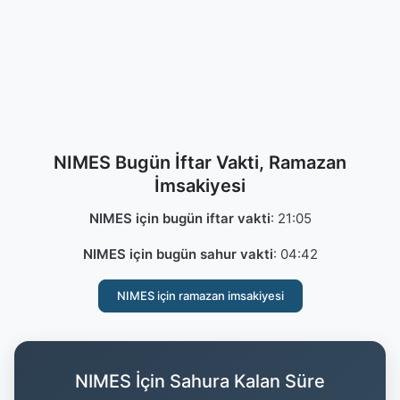
NIMES Bugün İftar Vakti, Ramazan
İmsakiyesi
NIMES için bugün iftar vakti
:
21:05
NIMES için bugün sahur vakti
:
04:42
NIMES için ramazan imsakiyesi
NIMES İçin Sahura Kalan Süre