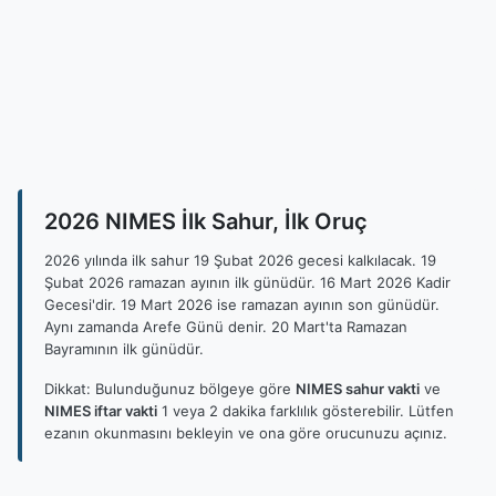
2026 NIMES İlk Sahur, İlk Oruç
2026 yılında ilk sahur 19 Şubat 2026 gecesi kalkılacak. 19
Şubat 2026 ramazan ayının ilk günüdür. 16 Mart 2026 Kadir
Gecesi'dir. 19 Mart 2026 ise ramazan ayının son günüdür.
Aynı zamanda Arefe Günü denir. 20 Mart'ta Ramazan
Bayramının ilk günüdür.
Dikkat: Bulunduğunuz bölgeye göre
NIMES sahur vakti
ve
NIMES iftar vakti
1 veya 2 dakika farklılık gösterebilir. Lütfen
ezanın okunmasını bekleyin ve ona göre orucunuzu açınız.