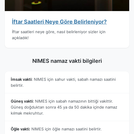
İftar Saatleri Neye Göre Belirleniyor?
İftar saatleri neye göre, nasıl belirleniyor sizler için
açıkladık!
NIMES namaz vakti bilgileri
İmsak vakti:
NIMES için sahur vakti, sabah namazı saatini
belirtir.
Güneş vakti:
NIMES için sabah namazının bittiği vakittir.
Güneş doğduktan sonra 45 ya da 50 dakika içinde namaz
kılmak mekruhtur.
Öğle vakti:
NIMES için öğle namazı saatini belirtir.