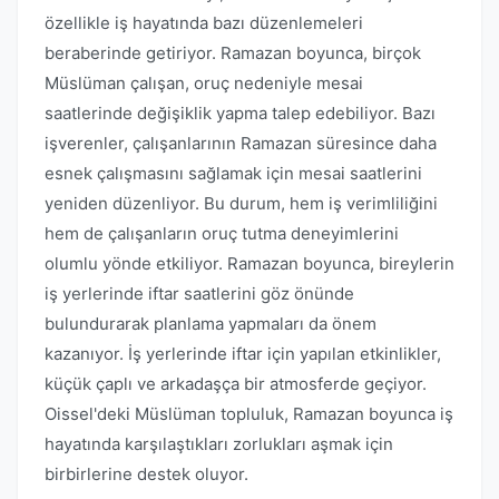
özellikle iş hayatında bazı düzenlemeleri
beraberinde getiriyor. Ramazan boyunca, birçok
Müslüman çalışan, oruç nedeniyle mesai
saatlerinde değişiklik yapma talep edebiliyor. Bazı
işverenler, çalışanlarının Ramazan süresince daha
esnek çalışmasını sağlamak için mesai saatlerini
yeniden düzenliyor. Bu durum, hem iş verimliliğini
hem de çalışanların oruç tutma deneyimlerini
olumlu yönde etkiliyor. Ramazan boyunca, bireylerin
iş yerlerinde iftar saatlerini göz önünde
bulundurarak planlama yapmaları da önem
kazanıyor. İş yerlerinde iftar için yapılan etkinlikler,
küçük çaplı ve arkadaşça bir atmosferde geçiyor.
Oissel'deki Müslüman topluluk, Ramazan boyunca iş
hayatında karşılaştıkları zorlukları aşmak için
birbirlerine destek oluyor.