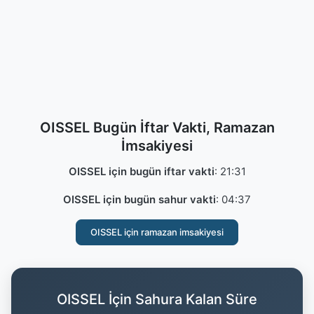
OISSEL Bugün İftar Vakti, Ramazan
İmsakiyesi
OISSEL için bugün iftar vakti
:
21:31
OISSEL için bugün sahur vakti
:
04:37
OISSEL için ramazan imsakiyesi
OISSEL İçin Sahura Kalan Süre