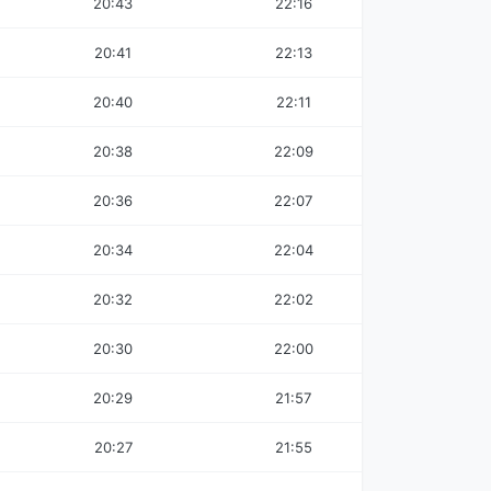
20:43
22:16
20:41
22:13
20:40
22:11
20:38
22:09
20:36
22:07
20:34
22:04
20:32
22:02
20:30
22:00
20:29
21:57
20:27
21:55