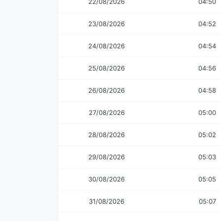
22/08/2026
04:50
23/08/2026
04:52
24/08/2026
04:54
25/08/2026
04:56
26/08/2026
04:58
27/08/2026
05:00
28/08/2026
05:02
29/08/2026
05:03
30/08/2026
05:05
31/08/2026
05:07