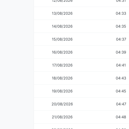
12/08/2026
04:31
13/08/2026
04:33
14/08/2026
04:35
15/08/2026
04:37
16/08/2026
04:39
17/08/2026
04:41
18/08/2026
04:43
19/08/2026
04:45
20/08/2026
04:47
21/08/2026
04:48