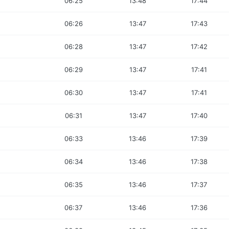
06:25
13:48
17:44
06:26
13:47
17:43
06:28
13:47
17:42
06:29
13:47
17:41
06:30
13:47
17:41
06:31
13:47
17:40
06:33
13:46
17:39
06:34
13:46
17:38
06:35
13:46
17:37
06:37
13:46
17:36