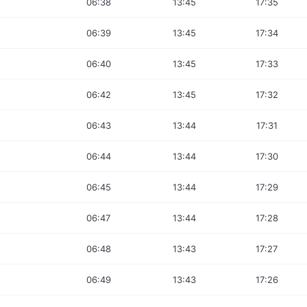
06:38
13:45
17:35
06:39
13:45
17:34
06:40
13:45
17:33
06:42
13:45
17:32
06:43
13:44
17:31
06:44
13:44
17:30
06:45
13:44
17:29
06:47
13:44
17:28
06:48
13:43
17:27
06:49
13:43
17:26