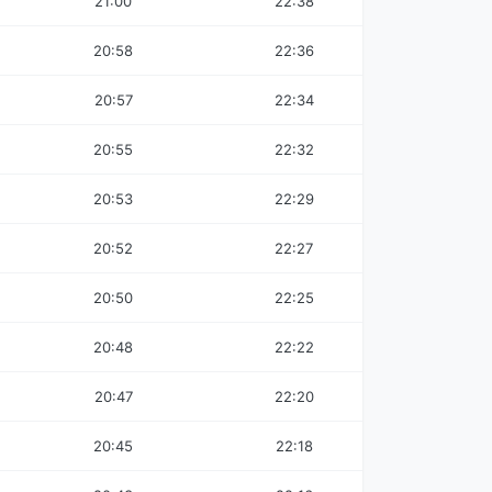
21:00
22:38
20:58
22:36
20:57
22:34
20:55
22:32
20:53
22:29
20:52
22:27
20:50
22:25
20:48
22:22
20:47
22:20
20:45
22:18