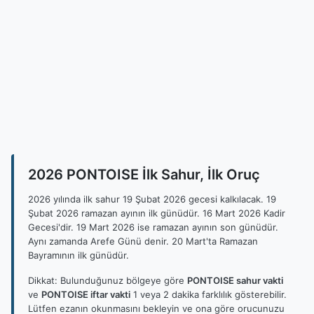
2026 PONTOISE İlk Sahur, İlk Oruç
2026 yılında ilk sahur 19 Şubat 2026 gecesi kalkılacak. 19
Şubat 2026 ramazan ayının ilk günüdür. 16 Mart 2026 Kadir
Gecesi'dir. 19 Mart 2026 ise ramazan ayının son günüdür.
Aynı zamanda Arefe Günü denir. 20 Mart'ta Ramazan
Bayramının ilk günüdür.
Dikkat: Bulunduğunuz bölgeye göre
PONTOISE sahur vakti
ve
PONTOISE iftar vakti
1 veya 2 dakika farklılık gösterebilir.
Lütfen ezanın okunmasını bekleyin ve ona göre orucunuzu