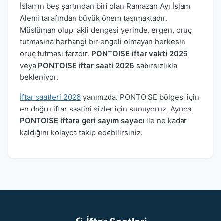
İslamın beş şartından biri olan Ramazan Ayı İslam
Alemi tarafından büyük önem taşımaktadır.
Müslüman olup, akli dengesi yerinde, ergen, oruç
tutmasına herhangi bir engeli olmayan herkesin
oruç tutması farzdır.
PONTOISE iftar vakti 2026
veya
PONTOISE iftar saati 2026
sabırsızlıkla
bekleniyor.
İftar saatleri 2026
yanınızda. PONTOISE bölgesi için
en doğru iftar saatini sizler için sunuyoruz. Ayrıca
PONTOISE iftara geri sayım sayacı
ile ne kadar
kaldığını kolayca takip edebilirsiniz.