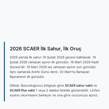
2026 SCAER İlk Sahur, İlk Oruç
2026 yılında ilk sahur 19 Şubat 2026 gecesi kalkılacak. 19
Şubat 2026 ramazan ayının ilk günüdür. 16 Mart 2026 Kadir
Gecesi'dir. 19 Mart 2026 ise ramazan ayının son günüdür.
Aynı zamanda Arefe Günü denir. 20 Mart'ta Ramazan
Bayramının ilk günüdür.
Dikkat: Bulunduğunuz bölgeye göre
SCAER sahur vakti
ve
SCAER iftar vakti
1 veya 2 dakika farklılık gösterebilir. Lütfen
ezanın okunmasını bekleyin ve ona göre orucunuzu açınız.