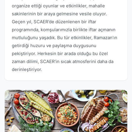
organize ettiği oyunlar ve etkinlikler, mahalle
sakinlerinin bir araya gelmesine vesile oluyor.
Geçen yıl, SCAER’de düzenlenen bir iftar
programında, komşularımızla birlikte iftar açmanın
mutluluğunu yaşadık. Bu tür etkinlikler, Ramazan’ın
getirdiği huzuru ve paylaşma duygusunu
pekiştiriyor. Herkesin bir arada olduğu bu özel
zaman dilimi, SCAER’in sıcak atmosferini daha da
derinleştiriyor.