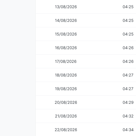
13/08/2026
04:25
14/08/2026
04:25
15/08/2026
04:25
16/08/2026
04:26
17/08/2026
04:26
18/08/2026
04:27
19/08/2026
04:27
20/08/2026
04:29
21/08/2026
04:32
22/08/2026
04:34