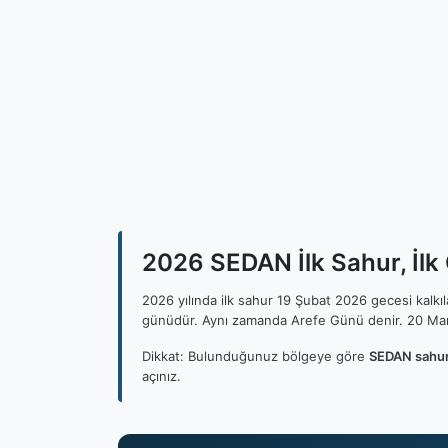
2026 SEDAN İlk Sahur, İlk
2026 yılında ilk sahur 19 Şubat 2026 gecesi kalk
günüdür. Aynı zamanda Arefe Günü denir. 20 Mar
Dikkat: Bulunduğunuz bölgeye göre
SEDAN sahur
açınız.