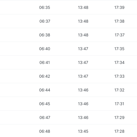
06:35
13:48
17:39
06:37
13:48
17:38
06:38
13:48
17:37
06:40
13:47
17:35
06:41
13:47
17:34
06:42
13:47
17:33
06:44
13:46
17:32
06:45
13:46
17:31
06:47
13:46
17:29
06:48
13:45
17:28