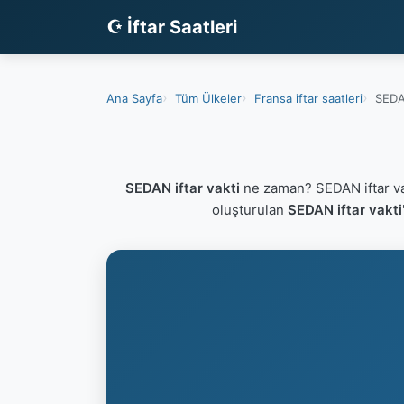
☪ İftar Saatleri
Ana Sayfa
Tüm Ülkeler
Fransa iftar saatleri
SEDAN
SEDAN iftar vakti
ne zaman? SEDAN iftar va
oluşturulan
SEDAN iftar vakti