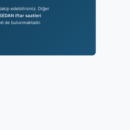
akip edebilirsiniz. Diğer
SEDAN iftar saatleri
ri
de bulunmaktadır.