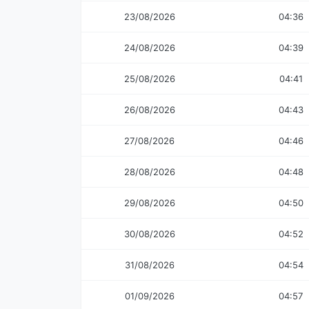
23/08/2026
04:36
24/08/2026
04:39
25/08/2026
04:41
26/08/2026
04:43
27/08/2026
04:46
28/08/2026
04:48
29/08/2026
04:50
30/08/2026
04:52
31/08/2026
04:54
01/09/2026
04:57