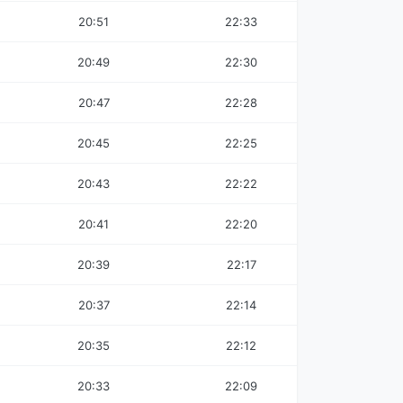
20:51
22:33
20:49
22:30
20:47
22:28
20:45
22:25
20:43
22:22
20:41
22:20
20:39
22:17
20:37
22:14
20:35
22:12
20:33
22:09