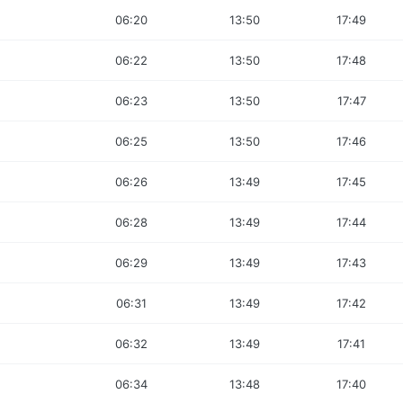
06:20
13:50
17:49
06:22
13:50
17:48
06:23
13:50
17:47
06:25
13:50
17:46
06:26
13:49
17:45
06:28
13:49
17:44
06:29
13:49
17:43
06:31
13:49
17:42
06:32
13:49
17:41
06:34
13:48
17:40