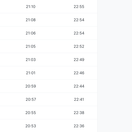
21:10
22:55
21:08
22:54
21:06
22:54
21:05
22:52
21:03
22:49
21:01
22:46
20:59
22:44
20:57
22:41
20:55
22:38
20:53
22:36