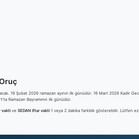
 Oruç
ılacak. 19 Şubat 2026 ramazan ayının ilk günüdür. 16 Mart 2026 Kadir Gec
t'ta Ramazan Bayramının ilk günüdür.
 vakti
ve
SEDAN iftar vakti
1 veya 2 dakika farklılık gösterebilir. Lütfen