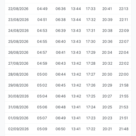
22/08/2026
04:49
06:36
13:44
17:33
20:41
22:13
23/08/2026
04:51
06:38
13:44
17:32
20:39
22:11
24/08/2026
04:53
06:39
13:43
17:31
20:38
22:09
25/08/2026
04:55
06:40
13:43
17:30
20:36
22:07
26/08/2026
04:57
06:41
13:43
17:29
20:34
22:04
27/08/2026
04:59
06:43
13:42
17:28
20:32
22:02
28/08/2026
05:00
06:44
13:42
17:27
20:30
22:00
29/08/2026
05:02
06:45
13:42
17:26
20:29
21:58
30/08/2026
05:04
06:46
13:42
17:25
20:27
21:55
31/08/2026
05:06
06:48
13:41
17:24
20:25
21:53
01/09/2026
05:07
06:49
13:41
17:23
20:23
21:51
02/09/2026
05:09
06:50
13:41
17:22
20:21
21:48