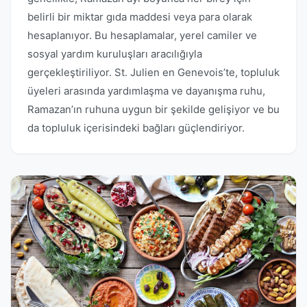
belirli bir miktar gıda maddesi veya para olarak
hesaplanıyor. Bu hesaplamalar, yerel camiler ve
sosyal yardım kuruluşları aracılığıyla
gerçekleştiriliyor. St. Julien en Genevois’te, topluluk
üyeleri arasında yardımlaşma ve dayanışma ruhu,
Ramazan’ın ruhuna uygun bir şekilde gelişiyor ve bu
da topluluk içerisindeki bağları güçlendiriyor.