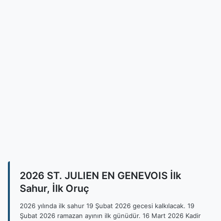
2026 ST. JULIEN EN GENEVOIS İlk
Sahur, İlk Oruç
2026 yılında ilk sahur 19 Şubat 2026 gecesi kalkılacak. 19
Şubat 2026 ramazan ayının ilk günüdür. 16 Mart 2026 Kadir