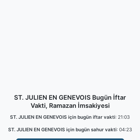
ST. JULIEN EN GENEVOIS Bugün İftar
Vakti, Ramazan İmsakiyesi
ST. JULIEN EN GENEVOIS için bugün iftar vakti
:
21:03
ST. JULIEN EN GENEVOIS için bugün sahur vakti
:
04:23