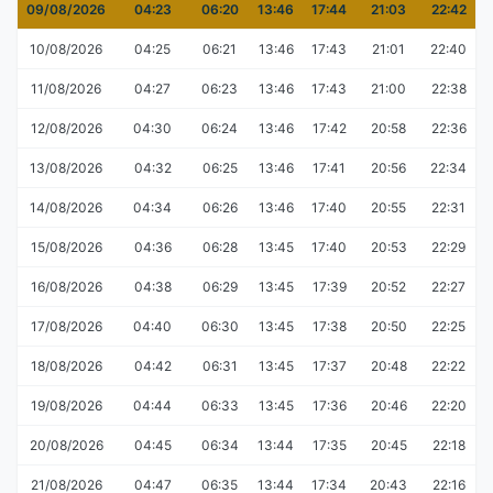
09/08/2026
04:23
06:20
13:46
17:44
21:03
22:42
10/08/2026
04:25
06:21
13:46
17:43
21:01
22:40
11/08/2026
04:27
06:23
13:46
17:43
21:00
22:38
12/08/2026
04:30
06:24
13:46
17:42
20:58
22:36
13/08/2026
04:32
06:25
13:46
17:41
20:56
22:34
14/08/2026
04:34
06:26
13:46
17:40
20:55
22:31
15/08/2026
04:36
06:28
13:45
17:40
20:53
22:29
16/08/2026
04:38
06:29
13:45
17:39
20:52
22:27
17/08/2026
04:40
06:30
13:45
17:38
20:50
22:25
18/08/2026
04:42
06:31
13:45
17:37
20:48
22:22
19/08/2026
04:44
06:33
13:45
17:36
20:46
22:20
20/08/2026
04:45
06:34
13:44
17:35
20:45
22:18
21/08/2026
04:47
06:35
13:44
17:34
20:43
22:16