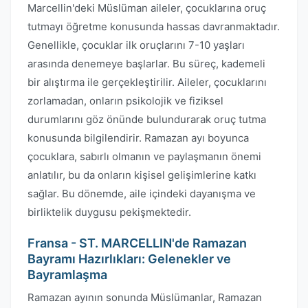
Marcellin'deki Müslüman aileler, çocuklarına oruç
tutmayı öğretme konusunda hassas davranmaktadır.
Genellikle, çocuklar ilk oruçlarını 7-10 yaşları
arasında denemeye başlarlar. Bu süreç, kademeli
bir alıştırma ile gerçekleştirilir. Aileler, çocuklarını
zorlamadan, onların psikolojik ve fiziksel
durumlarını göz önünde bulundurarak oruç tutma
konusunda bilgilendirir. Ramazan ayı boyunca
çocuklara, sabırlı olmanın ve paylaşmanın önemi
anlatılır, bu da onların kişisel gelişimlerine katkı
sağlar. Bu dönemde, aile içindeki dayanışma ve
birliktelik duygusu pekişmektedir.
Fransa - ST. MARCELLIN'de Ramazan
Bayramı Hazırlıkları: Gelenekler ve
Bayramlaşma
Ramazan ayının sonunda Müslümanlar, Ramazan