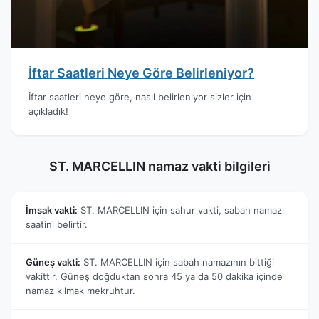
İftar Saatleri Neye Göre Belirleniyor?
İftar saatleri neye göre, nasıl belirleniyor sizler için
açıkladık!
ST. MARCELLIN namaz vakti bilgileri
İmsak vakti:
ST. MARCELLIN için sahur vakti, sabah namazı
saatini belirtir.
Güneş vakti:
ST. MARCELLIN için sabah namazının bittiği
vakittir. Güneş doğduktan sonra 45 ya da 50 dakika içinde
namaz kılmak mekruhtur.