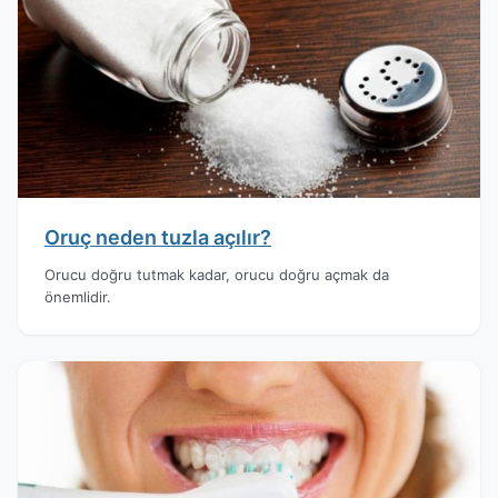
Oruç neden tuzla açılır?
Orucu doğru tutmak kadar, orucu doğru açmak da
önemlidir.