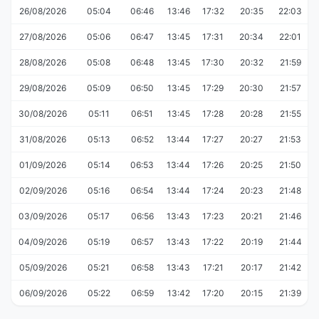
26/08/2026
05:04
06:46
13:46
17:32
20:35
22:03
27/08/2026
05:06
06:47
13:45
17:31
20:34
22:01
28/08/2026
05:08
06:48
13:45
17:30
20:32
21:59
29/08/2026
05:09
06:50
13:45
17:29
20:30
21:57
30/08/2026
05:11
06:51
13:45
17:28
20:28
21:55
31/08/2026
05:13
06:52
13:44
17:27
20:27
21:53
01/09/2026
05:14
06:53
13:44
17:26
20:25
21:50
02/09/2026
05:16
06:54
13:44
17:24
20:23
21:48
03/09/2026
05:17
06:56
13:43
17:23
20:21
21:46
04/09/2026
05:19
06:57
13:43
17:22
20:19
21:44
05/09/2026
05:21
06:58
13:43
17:21
20:17
21:42
06/09/2026
05:22
06:59
13:42
17:20
20:15
21:39