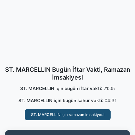
ST. MARCELLIN Bugün İftar Vakti, Ramazan
İmsakiyesi
ST. MARCELLIN için bugün iftar vakti
:
21:05
ST. MARCELLIN için bugün sahur vakti
:
04:31
ST. MARCELLIN için ramazan imsakiyesi