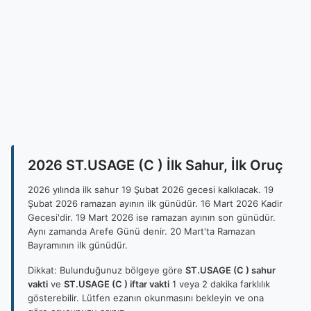
2026 ST.USAGE (C ) İlk Sahur, İlk Oruç
2026 yılında ilk sahur 19 Şubat 2026 gecesi kalkılacak. 19
Şubat 2026 ramazan ayının ilk günüdür. 16 Mart 2026 Kadir
Gecesi'dir. 19 Mart 2026 ise ramazan ayının son günüdür.
Aynı zamanda Arefe Günü denir. 20 Mart'ta Ramazan
Bayramının ilk günüdür.
Dikkat: Bulunduğunuz bölgeye göre
ST.USAGE (C ) sahur
vakti
ve
ST.USAGE (C ) iftar vakti
1 veya 2 dakika farklılık
gösterebilir. Lütfen ezanın okunmasını bekleyin ve ona