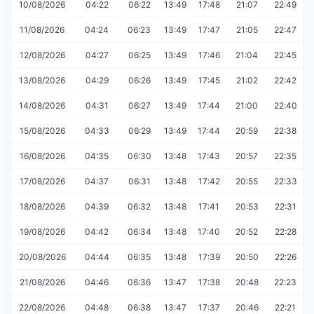
10/08/2026
04:22
06:22
13:49
17:48
21:07
22:49
11/08/2026
04:24
06:23
13:49
17:47
21:05
22:47
12/08/2026
04:27
06:25
13:49
17:46
21:04
22:45
13/08/2026
04:29
06:26
13:49
17:45
21:02
22:42
14/08/2026
04:31
06:27
13:49
17:44
21:00
22:40
15/08/2026
04:33
06:29
13:49
17:44
20:59
22:38
16/08/2026
04:35
06:30
13:48
17:43
20:57
22:35
17/08/2026
04:37
06:31
13:48
17:42
20:55
22:33
18/08/2026
04:39
06:32
13:48
17:41
20:53
22:31
19/08/2026
04:42
06:34
13:48
17:40
20:52
22:28
20/08/2026
04:44
06:35
13:48
17:39
20:50
22:26
21/08/2026
04:46
06:36
13:47
17:38
20:48
22:23
22/08/2026
04:48
06:38
13:47
17:37
20:46
22:21