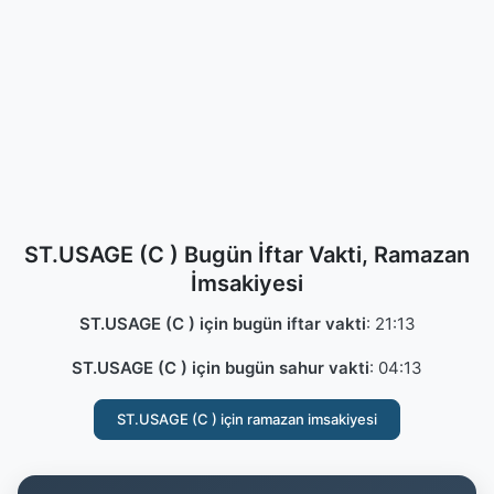
ST.USAGE (C ) Bugün İftar Vakti, Ramazan
İmsakiyesi
ST.USAGE (C ) için bugün iftar vakti
:
21:13
ST.USAGE (C ) için bugün sahur vakti
:
04:13
ST.USAGE (C ) için ramazan imsakiyesi