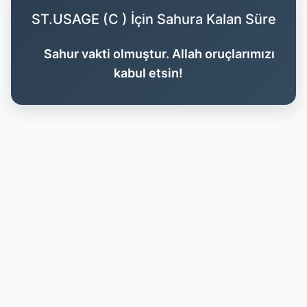
ST.USAGE (C ) İçin Sahura Kalan Süre
Sahur vakti olmuştur. Allah oruçlarımızı
kabul etsin!