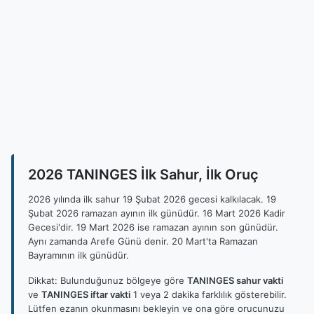
2026 TANINGES İlk Sahur, İlk Oruç
2026 yılında ilk sahur 19 Şubat 2026 gecesi kalkılacak. 19
Şubat 2026 ramazan ayının ilk günüdür. 16 Mart 2026 Kadir
Gecesi'dir. 19 Mart 2026 ise ramazan ayının son günüdür.
Aynı zamanda Arefe Günü denir. 20 Mart'ta Ramazan
Bayramının ilk günüdür.
Dikkat: Bulunduğunuz bölgeye göre
TANINGES sahur vakti
ve
TANINGES iftar vakti
1 veya 2 dakika farklılık gösterebilir.
Lütfen ezanın okunmasını bekleyin ve ona göre orucunuzu