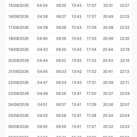
15/08/2026
04:34
06:25
13:43
17:37
20:51
22:27
16/08/2026
04:36
06:27
13:43
17:37
20:49
22:25
17/08/2026
04:38
06:28
13:43
17:36
20:48
22:22
18/08/2026
04:40
06:29
13:43
17:35
20:46
22:20
19/08/2026
04:42
06:30
13:42
17:34
20:44
22:18
20/08/2026
04:44
06:32
13:42
17:33
20:43
22:16
21/08/2026
04:45
06:33
13:42
17:32
20:41
22:13
22/08/2026
04:47
06:34
13:42
17:31
20:39
22:11
23/08/2026
04:49
06:36
13:41
17:30
20:37
22:09
24/08/2026
04:51
06:37
13:41
17:29
20:36
22:07
25/08/2026
04:53
06:38
13:41
17:28
20:34
22:04
26/08/2026
04:55
06:39
13:41
17:27
20:32
22:02