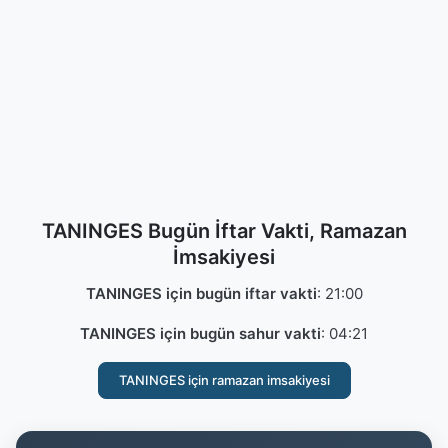
TANINGES Bugün İftar Vakti, Ramazan
İmsakiyesi
TANINGES için bugün iftar vakti
:
21:00
TANINGES için bugün sahur vakti
:
04:21
TANINGES için ramazan imsakiyesi