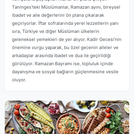
Taninges'teki Müslümanlar, Ramazan ayını, bireysel
ibadet ve aile değerlerini ön plana çıkararak
geçiriyorlar. İftar sofralarında yerel lezzetlerin yanı
sıra, Türkiye ve diğer Müslüman ülkelerin
geleneksel yemekleri de yer alıyor. Kadir Gecesi'nin
önemine vurgu yaparak, bu özel gecenin aileler ve
arkadaşlar arasında ibadet ve dua ile geçirildiği
görülüyor. Ramazan Bayramı ise, topluluk içinde
dayanışma ve sosyal bağların güçlenmesine vesile
oluyor.