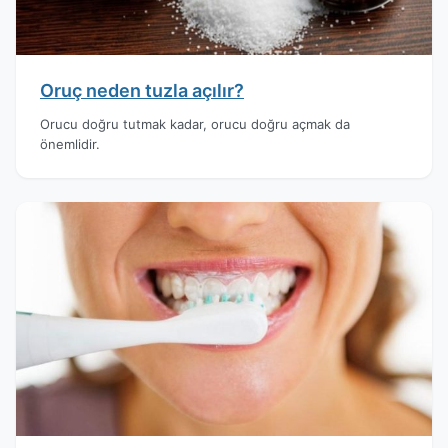
Oruç neden tuzla açılır?
Orucu doğru tutmak kadar, orucu doğru açmak da
önemlidir.