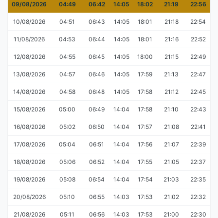
09/08/2026
04:49
06:42
14:05
18:02
21:19
22:56
10/08/2026
04:51
06:43
14:05
18:01
21:18
22:54
11/08/2026
04:53
06:44
14:05
18:01
21:16
22:52
12/08/2026
04:55
06:45
14:05
18:00
21:15
22:49
13/08/2026
04:57
06:46
14:05
17:59
21:13
22:47
14/08/2026
04:58
06:48
14:05
17:58
21:12
22:45
15/08/2026
05:00
06:49
14:04
17:58
21:10
22:43
16/08/2026
05:02
06:50
14:04
17:57
21:08
22:41
17/08/2026
05:04
06:51
14:04
17:56
21:07
22:39
18/08/2026
05:06
06:52
14:04
17:55
21:05
22:37
19/08/2026
05:08
06:54
14:04
17:54
21:03
22:35
20/08/2026
05:10
06:55
14:03
17:53
21:02
22:32
21/08/2026
05:11
06:56
14:03
17:53
21:00
22:30