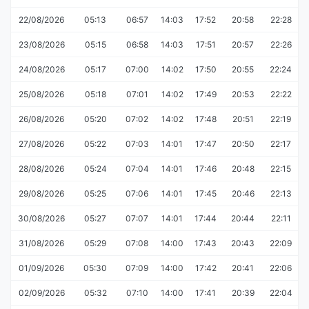
22/08/2026
05:13
06:57
14:03
17:52
20:58
22:28
23/08/2026
05:15
06:58
14:03
17:51
20:57
22:26
24/08/2026
05:17
07:00
14:02
17:50
20:55
22:24
25/08/2026
05:18
07:01
14:02
17:49
20:53
22:22
26/08/2026
05:20
07:02
14:02
17:48
20:51
22:19
27/08/2026
05:22
07:03
14:01
17:47
20:50
22:17
28/08/2026
05:24
07:04
14:01
17:46
20:48
22:15
29/08/2026
05:25
07:06
14:01
17:45
20:46
22:13
30/08/2026
05:27
07:07
14:01
17:44
20:44
22:11
31/08/2026
05:29
07:08
14:00
17:43
20:43
22:09
01/09/2026
05:30
07:09
14:00
17:42
20:41
22:06
02/09/2026
05:32
07:10
14:00
17:41
20:39
22:04