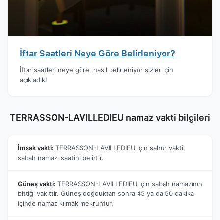
İftar Saatleri Neye Göre Belirleniyor?
İftar saatleri neye göre, nasıl belirleniyor sizler için
açıkladık!
TERRASSON-LAVILLEDIEU namaz vakti bilgileri
İmsak vakti:
TERRASSON-LAVILLEDIEU için sahur vakti,
sabah namazı saatini belirtir.
Güneş vakti:
TERRASSON-LAVILLEDIEU için sabah namazının
bittiği vakittir. Güneş doğduktan sonra 45 ya da 50 dakika
içinde namaz kılmak mekruhtur.