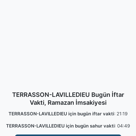
TERRASSON-LAVILLEDIEU Bugün İftar
Vakti, Ramazan İmsakiyesi
TERRASSON-LAVILLEDIEU için bugün iftar vakti
:
21:19
TERRASSON-LAVILLEDIEU için bugün sahur vakti
:
04:49