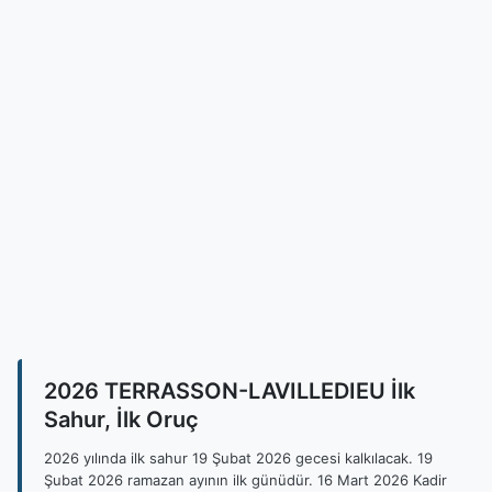
2026 TERRASSON-LAVILLEDIEU İlk
Sahur, İlk Oruç
2026 yılında ilk sahur 19 Şubat 2026 gecesi kalkılacak. 19
Şubat 2026 ramazan ayının ilk günüdür. 16 Mart 2026 Kadir