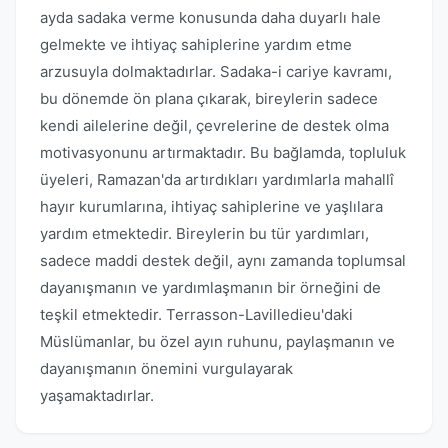
ayda sadaka verme konusunda daha duyarlı hale
gelmekte ve ihtiyaç sahiplerine yardım etme
arzusuyla dolmaktadırlar. Sadaka-i cariye kavramı,
bu dönemde ön plana çıkarak, bireylerin sadece
kendi ailelerine değil, çevrelerine de destek olma
motivasyonunu artırmaktadır. Bu bağlamda, topluluk
üyeleri, Ramazan'da artırdıkları yardımlarla mahallî
hayır kurumlarına, ihtiyaç sahiplerine ve yaşlılara
yardım etmektedir. Bireylerin bu tür yardımları,
sadece maddi destek değil, aynı zamanda toplumsal
dayanışmanın ve yardımlaşmanın bir örneğini de
teşkil etmektedir. Terrasson-Lavilledieu'daki
Müslümanlar, bu özel ayın ruhunu, paylaşmanın ve
dayanışmanın önemini vurgulayarak
yaşamaktadırlar.