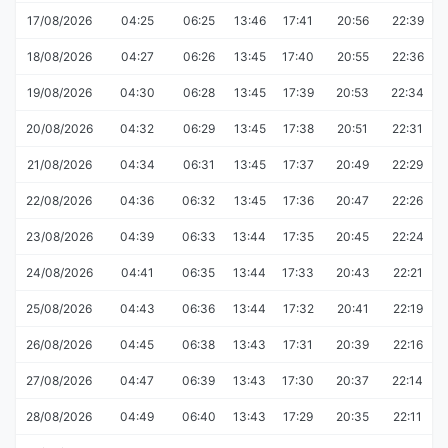
17/08/2026
04:25
06:25
13:46
17:41
20:56
22:39
18/08/2026
04:27
06:26
13:45
17:40
20:55
22:36
19/08/2026
04:30
06:28
13:45
17:39
20:53
22:34
20/08/2026
04:32
06:29
13:45
17:38
20:51
22:31
21/08/2026
04:34
06:31
13:45
17:37
20:49
22:29
22/08/2026
04:36
06:32
13:45
17:36
20:47
22:26
23/08/2026
04:39
06:33
13:44
17:35
20:45
22:24
24/08/2026
04:41
06:35
13:44
17:33
20:43
22:21
25/08/2026
04:43
06:36
13:44
17:32
20:41
22:19
26/08/2026
04:45
06:38
13:43
17:31
20:39
22:16
27/08/2026
04:47
06:39
13:43
17:30
20:37
22:14
28/08/2026
04:49
06:40
13:43
17:29
20:35
22:11