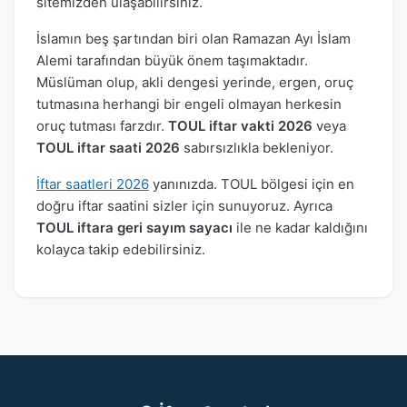
sitemizden ulaşabilirsiniz.
İslamın beş şartından biri olan Ramazan Ayı İslam
Alemi tarafından büyük önem taşımaktadır.
Müslüman olup, akli dengesi yerinde, ergen, oruç
tutmasına herhangi bir engeli olmayan herkesin
oruç tutması farzdır.
TOUL iftar vakti 2026
veya
TOUL iftar saati 2026
sabırsızlıkla bekleniyor.
İftar saatleri 2026
yanınızda. TOUL bölgesi için en
doğru iftar saatini sizler için sunuyoruz. Ayrıca
TOUL iftara geri sayım sayacı
ile ne kadar kaldığını
kolayca takip edebilirsiniz.