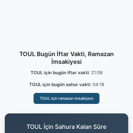
TOUL Bugün İftar Vakti, Ramazan
İmsakiyesi
TOUL için bugün iftar vakti
:
21:09
TOUL için bugün sahur vakti
:
04:18
TOUL için ramazan imsakiyesi
TOUL İçin Sahura Kalan Süre