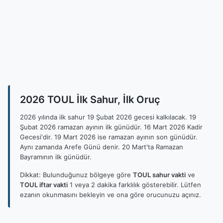
2026 TOUL İlk Sahur, İlk Oruç
2026 yılında ilk sahur 19 Şubat 2026 gecesi kalkılacak. 19
Şubat 2026 ramazan ayının ilk günüdür. 16 Mart 2026 Kadir
Gecesi'dir. 19 Mart 2026 ise ramazan ayının son günüdür.
Aynı zamanda Arefe Günü denir. 20 Mart'ta Ramazan
Bayramının ilk günüdür.
Dikkat: Bulunduğunuz bölgeye göre
TOUL sahur vakti
ve
TOUL iftar vakti
1 veya 2 dakika farklılık gösterebilir. Lütfen
ezanın okunmasını bekleyin ve ona göre orucunuzu açınız.