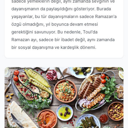
sadece yemeklerin değil, aynı zamanda sevginin ve
dayanışmanın da paylaşıldığını gösteriyor. Burada
yaşayanlar, bu tür dayanışmaların sadece Ramazan'a
özgü olmadığını, yıl boyunca devam etmesi
gerektiğini savunuyor. Bu nedenle, Toul'da
Ramazan ayı, sadece bir ibadet değil, aynı zamanda
bir sosyal dayanışma ve kardeşlik dönemi.