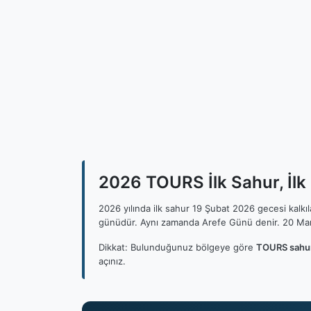
2026 TOURS İlk Sahur, İlk
2026 yılında ilk sahur 19 Şubat 2026 gecesi kalk
günüdür. Aynı zamanda Arefe Günü denir. 20 Mar
Dikkat: Bulunduğunuz bölgeye göre
TOURS sahur
açınız.