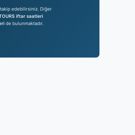
takip edebilirsiniz. Diğer
TOURS iftar saatleri
ri
de bulunmaktadır.