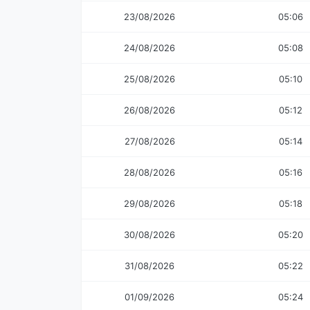
23/08/2026
05:06
24/08/2026
05:08
25/08/2026
05:10
26/08/2026
05:12
27/08/2026
05:14
28/08/2026
05:16
29/08/2026
05:18
30/08/2026
05:20
31/08/2026
05:22
01/09/2026
05:24