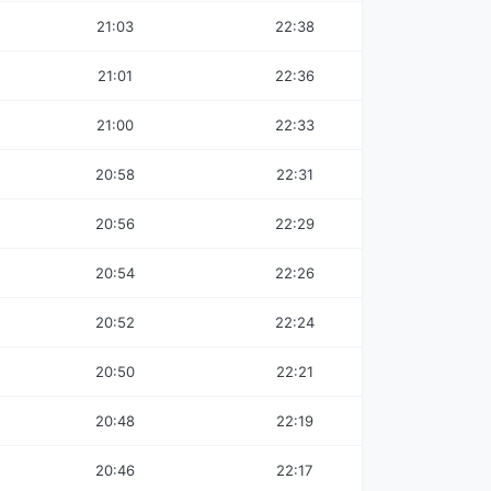
21:03
22:38
21:01
22:36
21:00
22:33
20:58
22:31
20:56
22:29
20:54
22:26
20:52
22:24
20:50
22:21
20:48
22:19
20:46
22:17