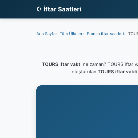
☪ İftar Saatleri
Ana Sayfa
Tüm Ülkeler
Fransa iftar saatleri
TOURS
TOURS iftar vakti
ne zaman? TOURS iftar va
oluşturulan
TOURS iftar vakti