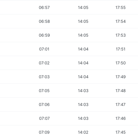
06:57
14:05
17:55
06:58
14:05
17:54
06:59
14:05
17:53
07:01
14:04
17:51
07:02
14:04
17:50
07:03
14:04
17:49
07:05
14:03
17:48
07:06
14:03
17:47
07:07
14:03
17:46
07:09
14:02
17:45