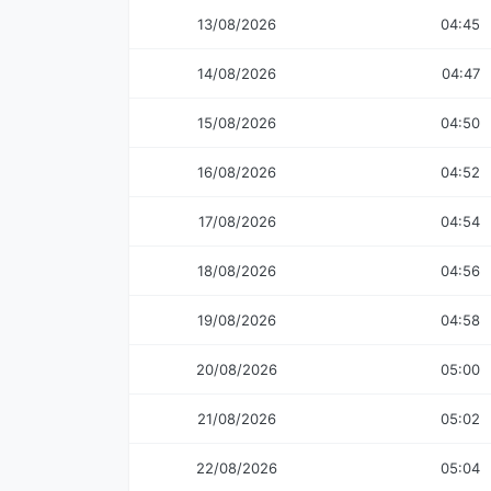
13/08/2026
04:45
14/08/2026
04:47
15/08/2026
04:50
16/08/2026
04:52
17/08/2026
04:54
18/08/2026
04:56
19/08/2026
04:58
20/08/2026
05:00
21/08/2026
05:02
22/08/2026
05:04