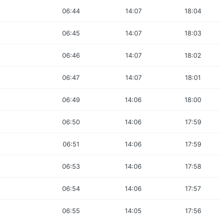
06:44
14:07
18:04
06:45
14:07
18:03
06:46
14:07
18:02
06:47
14:07
18:01
06:49
14:06
18:00
06:50
14:06
17:59
06:51
14:06
17:59
06:53
14:06
17:58
06:54
14:06
17:57
06:55
14:05
17:56