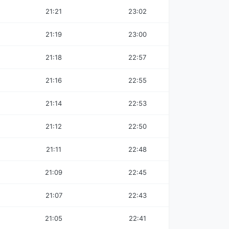
21:21
23:02
21:19
23:00
21:18
22:57
21:16
22:55
21:14
22:53
21:12
22:50
21:11
22:48
21:09
22:45
21:07
22:43
21:05
22:41