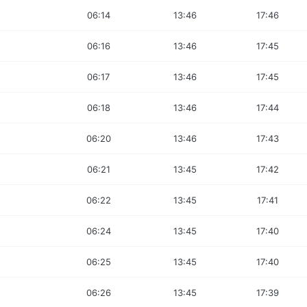
06:14
13:46
17:46
06:16
13:46
17:45
06:17
13:46
17:45
06:18
13:46
17:44
06:20
13:46
17:43
06:21
13:45
17:42
06:22
13:45
17:41
06:24
13:45
17:40
06:25
13:45
17:40
06:26
13:45
17:39