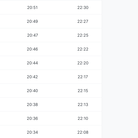
20:51
22:30
20:49
22:27
20:47
22:25
20:46
22:22
20:44
22:20
20:42
22:17
20:40
22:15
20:38
22:13
20:36
22:10
20:34
22:08