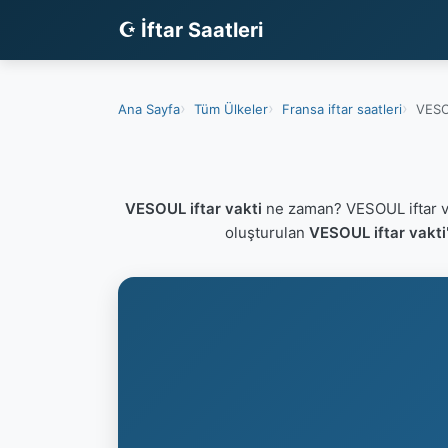
☪ İftar Saatleri
Ana Sayfa
Tüm Ülkeler
Fransa iftar saatleri
VESOU
VESOUL iftar vakti
ne zaman? VESOUL iftar v
oluşturulan
VESOUL iftar vakti