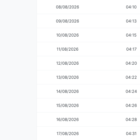
08/08/2026
04:10
09/08/2026
04:13
10/08/2026
04:15
11/08/2026
04:17
12/08/2026
04:20
13/08/2026
04:22
14/08/2026
04:24
15/08/2026
04:26
16/08/2026
04:28
17/08/2026
04:31