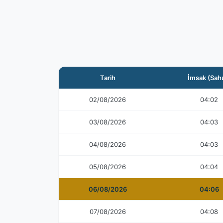
Tarih
İmsak (Sah
02/08/2026
04:02
03/08/2026
04:03
04/08/2026
04:03
05/08/2026
04:04
06/08/2026
04:06
07/08/2026
04:08