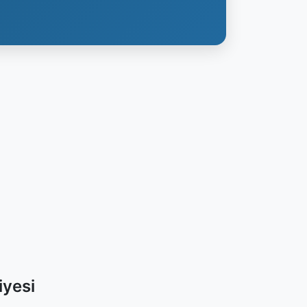
iyesi