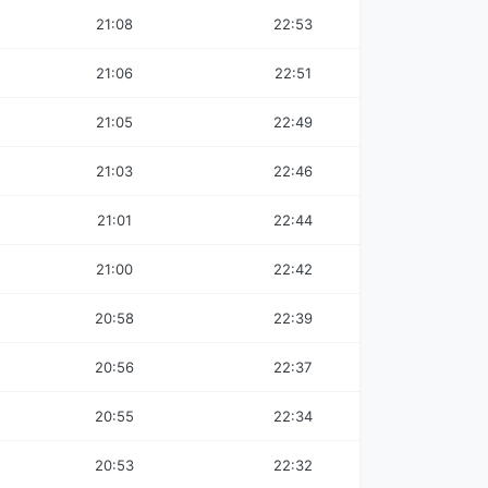
21:08
22:53
21:06
22:51
21:05
22:49
21:03
22:46
21:01
22:44
21:00
22:42
20:58
22:39
20:56
22:37
20:55
22:34
20:53
22:32