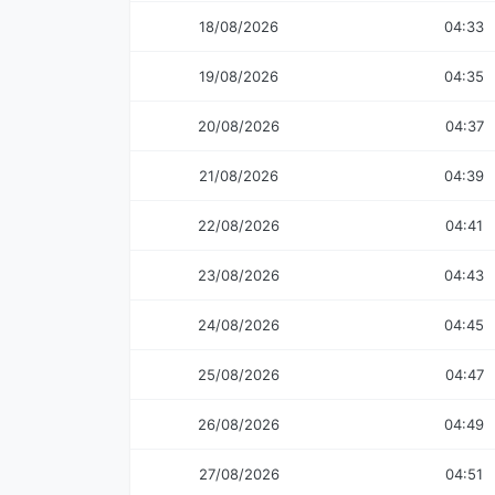
18/08/2026
04:33
19/08/2026
04:35
20/08/2026
04:37
21/08/2026
04:39
22/08/2026
04:41
23/08/2026
04:43
24/08/2026
04:45
25/08/2026
04:47
26/08/2026
04:49
27/08/2026
04:51