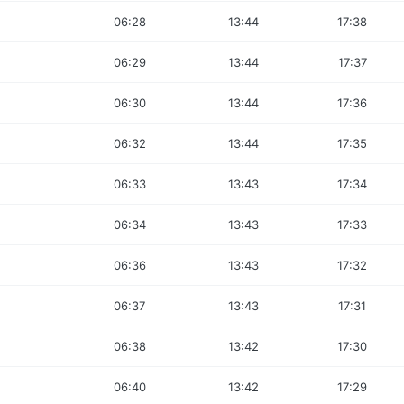
06:28
13:44
17:38
06:29
13:44
17:37
06:30
13:44
17:36
06:32
13:44
17:35
06:33
13:43
17:34
06:34
13:43
17:33
06:36
13:43
17:32
06:37
13:43
17:31
06:38
13:42
17:30
06:40
13:42
17:29