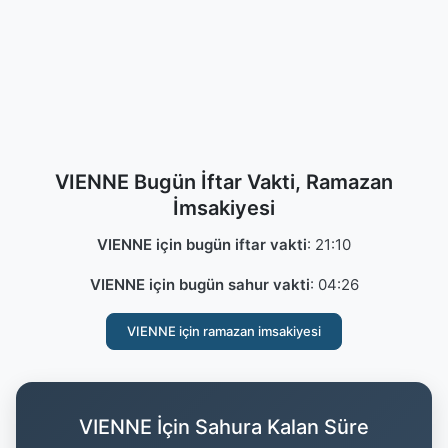
VIENNE Bugün İftar Vakti, Ramazan
İmsakiyesi
VIENNE için bugün iftar vakti
:
21:10
VIENNE için bugün sahur vakti
:
04:26
VIENNE için ramazan imsakiyesi
VIENNE İçin Sahura Kalan Süre