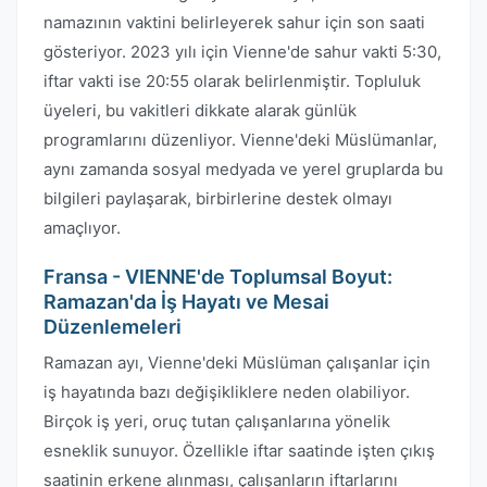
namazının vaktini belirleyerek sahur için son saati
gösteriyor. 2023 yılı için Vienne'de sahur vakti 5:30,
iftar vakti ise 20:55 olarak belirlenmiştir. Topluluk
üyeleri, bu vakitleri dikkate alarak günlük
programlarını düzenliyor. Vienne'deki Müslümanlar,
aynı zamanda sosyal medyada ve yerel gruplarda bu
bilgileri paylaşarak, birbirlerine destek olmayı
amaçlıyor.
Fransa - VIENNE'de Toplumsal Boyut:
Ramazan'da İş Hayatı ve Mesai
Düzenlemeleri
Ramazan ayı, Vienne'deki Müslüman çalışanlar için
iş hayatında bazı değişikliklere neden olabiliyor.
Birçok iş yeri, oruç tutan çalışanlarına yönelik
esneklik sunuyor. Özellikle iftar saatinde işten çıkış
saatinin erkene alınması, çalışanların iftarlarını