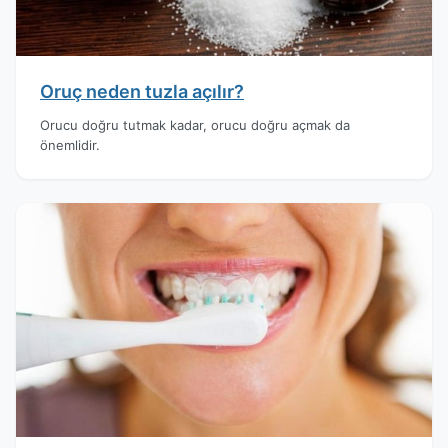
Oruç neden tuzla açılır?
Orucu doğru tutmak kadar, orucu doğru açmak da
önemlidir.