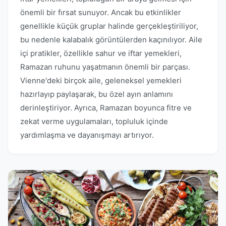
önemli bir fırsat sunuyor. Ancak bu etkinlikler
genellikle küçük gruplar halinde gerçekleştiriliyor,
bu nedenle kalabalık görüntülerden kaçınılıyor. Aile
içi pratikler, özellikle sahur ve iftar yemekleri,
Ramazan ruhunu yaşatmanın önemli bir parçası.
Vienne'deki birçok aile, geleneksel yemekleri
hazırlayıp paylaşarak, bu özel ayın anlamını
derinleştiriyor. Ayrıca, Ramazan boyunca fitre ve
zekat verme uygulamaları, topluluk içinde
yardımlaşma ve dayanışmayı artırıyor.