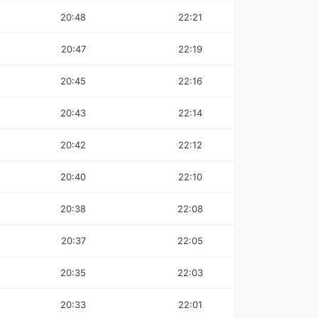
20:48
22:21
20:47
22:19
20:45
22:16
20:43
22:14
20:42
22:12
20:40
22:10
20:38
22:08
20:37
22:05
20:35
22:03
20:33
22:01