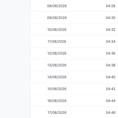
08/08/2026
04:28
09/08/2026
04:30
10/08/2026
04:32
11/08/2026
04:34
12/08/2026
04:36
13/08/2026
04:38
14/08/2026
04:40
15/08/2026
04:42
16/08/2026
04:44
17/08/2026
04:46