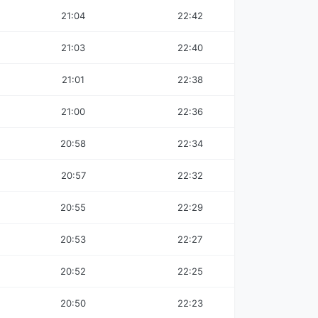
21:04
22:42
21:03
22:40
21:01
22:38
21:00
22:36
20:58
22:34
20:57
22:32
20:55
22:29
20:53
22:27
20:52
22:25
20:50
22:23