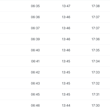
06:35
13:47
17:38
06:36
13:46
17:37
06:37
13:46
17:37
06:39
13:46
17:36
06:40
13:46
17:35
06:41
13:45
17:34
06:42
13:45
17:33
06:43
13:45
17:32
06:45
13:45
17:31
06:46
13:44
17:30