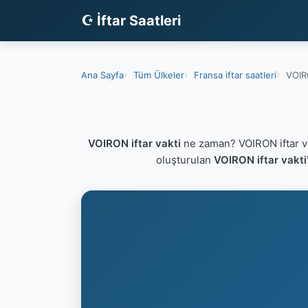
☪ İftar Saatleri
Ana Sayfa
Tüm Ülkeler
Fransa iftar saatleri
VOIRO
VOIRON iftar vakti
ne zaman? VOIRON iftar v
oluşturulan
VOIRON iftar vakti