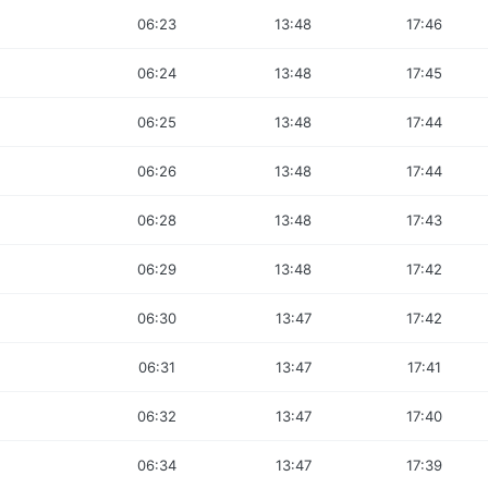
06:23
13:48
17:46
06:24
13:48
17:45
06:25
13:48
17:44
06:26
13:48
17:44
06:28
13:48
17:43
06:29
13:48
17:42
06:30
13:47
17:42
06:31
13:47
17:41
06:32
13:47
17:40
06:34
13:47
17:39