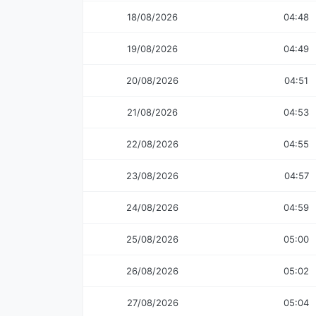
18/08/2026
04:48
19/08/2026
04:49
20/08/2026
04:51
21/08/2026
04:53
22/08/2026
04:55
23/08/2026
04:57
24/08/2026
04:59
25/08/2026
05:00
26/08/2026
05:02
27/08/2026
05:04