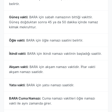
belirtir.
Güneş vakti:
BARA için sabah namazının bittiği vakittir.
Güneş doğduktan sonra 45 ya da 50 dakika içinde namaz
kılmak mekruhtur.
Öğle vakti:
BARA için öğle namazı saatini belirtir.
İkindi vakti:
BARA için ikindi namazı vaktinin başladığı saattir.
Akşam vakti:
BARA için akşam namazı vaktidir. İftar vakti
akşam namazı saatidir.
Yatsı vakti:
BARA için yatsı namazı saatidir.
BARA Cuma Namazı:
Cuma namazı vakitleri öğle namazı
vakti ile aynı zamanda girer.