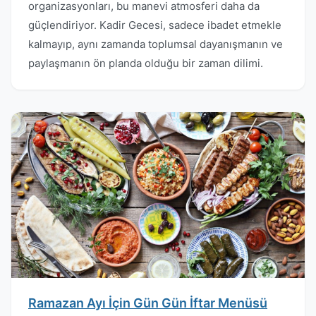
organizasyonları, bu manevi atmosferi daha da
güçlendiriyor. Kadir Gecesi, sadece ibadet etmekle
kalmayıp, aynı zamanda toplumsal dayanışmanın ve
paylaşmanın ön planda olduğu bir zaman dilimi.
Ramazan Ayı İçin Gün Gün İftar Menüsü