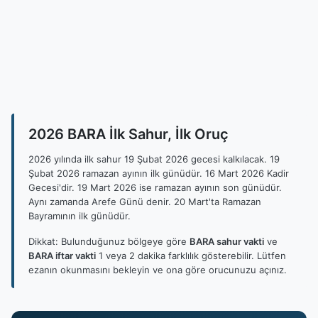
2026 BARA İlk Sahur, İlk Oruç
2026 yılında ilk sahur 19 Şubat 2026 gecesi kalkılacak. 19
Şubat 2026 ramazan ayının ilk günüdür. 16 Mart 2026 Kadir
Gecesi'dir. 19 Mart 2026 ise ramazan ayının son günüdür.
Aynı zamanda Arefe Günü denir. 20 Mart'ta Ramazan
Bayramının ilk günüdür.
Dikkat: Bulunduğunuz bölgeye göre
BARA sahur vakti
ve
BARA iftar vakti
1 veya 2 dakika farklılık gösterebilir. Lütfen
ezanın okunmasını bekleyin ve ona göre orucunuzu açınız.