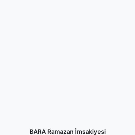
BARA Ramazan İmsakiyesi