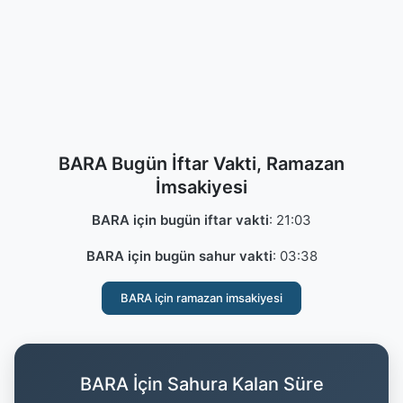
BARA Bugün İftar Vakti, Ramazan
İmsakiyesi
BARA için bugün iftar vakti
:
21:03
BARA için bugün sahur vakti
:
03:38
BARA için ramazan imsakiyesi
BARA İçin Sahura Kalan Süre