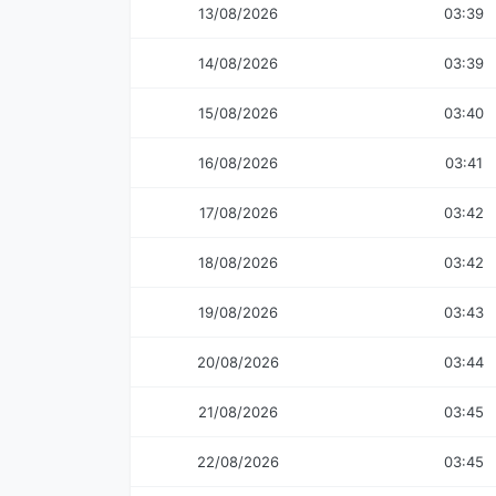
13/08/2026
03:39
14/08/2026
03:39
15/08/2026
03:40
16/08/2026
03:41
17/08/2026
03:42
18/08/2026
03:42
19/08/2026
03:43
20/08/2026
03:44
21/08/2026
03:45
22/08/2026
03:45