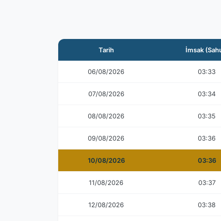
Tarih
İmsak (Sah
06/08/2026
03:33
07/08/2026
03:34
08/08/2026
03:35
09/08/2026
03:36
10/08/2026
03:36
11/08/2026
03:37
12/08/2026
03:38