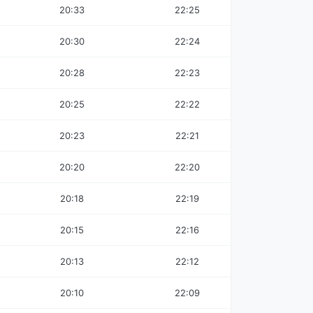
20:33
22:25
20:30
22:24
20:28
22:23
20:25
22:22
20:23
22:21
20:20
22:20
20:18
22:19
20:15
22:16
20:13
22:12
20:10
22:09