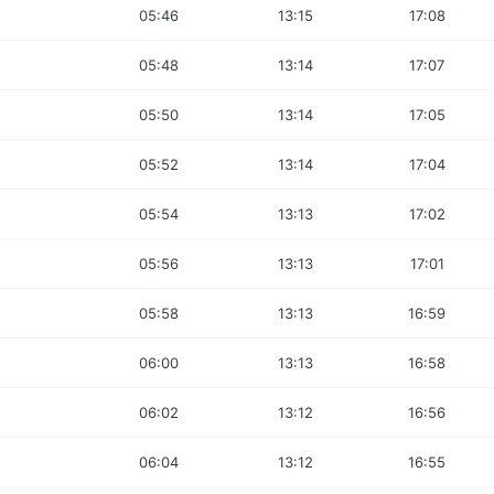
05:46
13:15
17:08
05:48
13:14
17:07
05:50
13:14
17:05
05:52
13:14
17:04
05:54
13:13
17:02
05:56
13:13
17:01
05:58
13:13
16:59
06:00
13:13
16:58
06:02
13:12
16:56
06:04
13:12
16:55