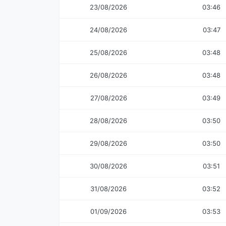
23/08/2026
03:46
24/08/2026
03:47
25/08/2026
03:48
26/08/2026
03:48
27/08/2026
03:49
28/08/2026
03:50
29/08/2026
03:50
30/08/2026
03:51
31/08/2026
03:52
01/09/2026
03:53