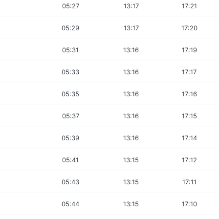
05:27
13:17
17:21
05:29
13:17
17:20
05:31
13:16
17:19
05:33
13:16
17:17
05:35
13:16
17:16
05:37
13:16
17:15
05:39
13:16
17:14
05:41
13:15
17:12
05:43
13:15
17:11
05:44
13:15
17:10