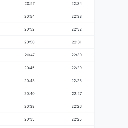
20:57
22:34
20:54
22:33
20:52
22:32
20:50
22:31
20:47
22:30
20:45
22:29
20:43
22:28
20:40
22:27
20:38
22:26
20:35
22:25