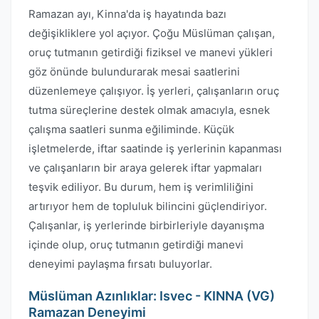
Ramazan ayı, Kinna'da iş hayatında bazı
değişikliklere yol açıyor. Çoğu Müslüman çalışan,
oruç tutmanın getirdiği fiziksel ve manevi yükleri
göz önünde bulundurarak mesai saatlerini
düzenlemeye çalışıyor. İş yerleri, çalışanların oruç
tutma süreçlerine destek olmak amacıyla, esnek
çalışma saatleri sunma eğiliminde. Küçük
işletmelerde, iftar saatinde iş yerlerinin kapanması
ve çalışanların bir araya gelerek iftar yapmaları
teşvik ediliyor. Bu durum, hem iş verimliliğini
artırıyor hem de topluluk bilincini güçlendiriyor.
Çalışanlar, iş yerlerinde birbirleriyle dayanışma
içinde olup, oruç tutmanın getirdiği manevi
deneyimi paylaşma fırsatı buluyorlar.
Müslüman Azınlıklar: Isvec - KINNA (VG)
Ramazan Deneyimi