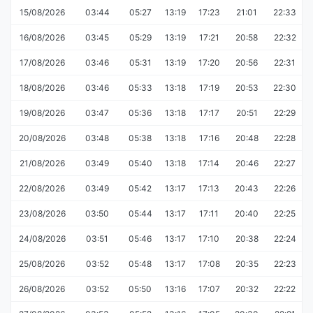
15/08/2026
03:44
05:27
13:19
17:23
21:01
22:33
16/08/2026
03:45
05:29
13:19
17:21
20:58
22:32
17/08/2026
03:46
05:31
13:19
17:20
20:56
22:31
18/08/2026
03:46
05:33
13:18
17:19
20:53
22:30
19/08/2026
03:47
05:36
13:18
17:17
20:51
22:29
20/08/2026
03:48
05:38
13:18
17:16
20:48
22:28
21/08/2026
03:49
05:40
13:18
17:14
20:46
22:27
22/08/2026
03:49
05:42
13:17
17:13
20:43
22:26
23/08/2026
03:50
05:44
13:17
17:11
20:40
22:25
24/08/2026
03:51
05:46
13:17
17:10
20:38
22:24
25/08/2026
03:52
05:48
13:17
17:08
20:35
22:23
26/08/2026
03:52
05:50
13:16
17:07
20:32
22:22