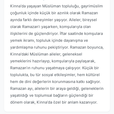
Kinna'da yaşayan Müslüman topluluğu, gayrimüslim
çoğunluk içinde küçük bir azınlık olarak Ramazan
ayında farklı deneyimler yaşıyor. Aileler, bireysel
olarak Ramazan'ı yaşarken, komşularıyla olan
ilişkilerini de güçlendiriyor. İftar saatinde komşulara
yemek ikramı, topluluk içinde dayanışma ve
yardımlaşma ruhunu pekiştiriyor. Ramazan boyunca,
Kinna'daki Müslüman aileler, geleneksel
yemeklerini hazırlayıp, komşularıyla paylaşarak,
Ramazan’ın ruhunu yaşatmaya çalışıyor. Küçük bir
toplulukta, bu tür sosyal etkileşimler, hem kültürel
hem de dini değerlerin korunmasına katkı sağlıyor.
Ramazan ayı, ailelerin bir araya geldiği, geleneklerin
yaşatıldığı ve toplumsal bağların güçlendiği bir
dönem olarak, Kinna'da özel bir anlam kazanıyor.