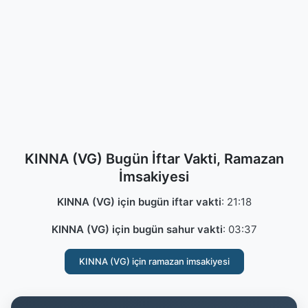
KINNA (VG) Bugün İftar Vakti, Ramazan
İmsakiyesi
KINNA (VG) için bugün iftar vakti
:
21:18
KINNA (VG) için bugün sahur vakti
:
03:37
KINNA (VG) için ramazan imsakiyesi