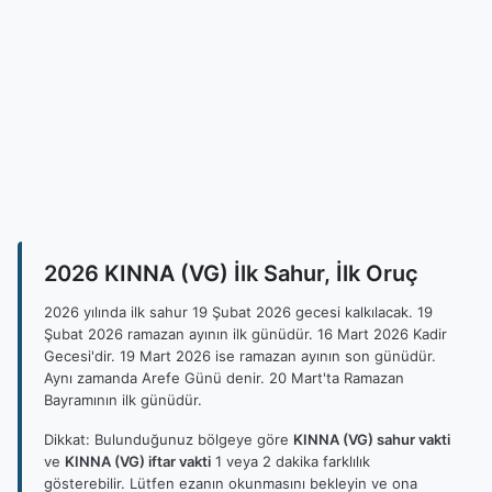
2026 KINNA (VG) İlk Sahur, İlk Oruç
2026 yılında ilk sahur 19 Şubat 2026 gecesi kalkılacak. 19
Şubat 2026 ramazan ayının ilk günüdür. 16 Mart 2026 Kadir
Gecesi'dir. 19 Mart 2026 ise ramazan ayının son günüdür.
Aynı zamanda Arefe Günü denir. 20 Mart'ta Ramazan
Bayramının ilk günüdür.
Dikkat: Bulunduğunuz bölgeye göre
KINNA (VG) sahur vakti
ve
KINNA (VG) iftar vakti
1 veya 2 dakika farklılık
gösterebilir. Lütfen ezanın okunmasını bekleyin ve ona