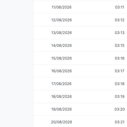
11/08/2026
03:11
12/08/2026
03:12
13/08/2026
03:13
14/08/2026
03:15
15/08/2026
03:16
16/08/2026
03:17
17/08/2026
03:18
18/08/2026
03:19
19/08/2026
03:20
20/08/2026
03:21