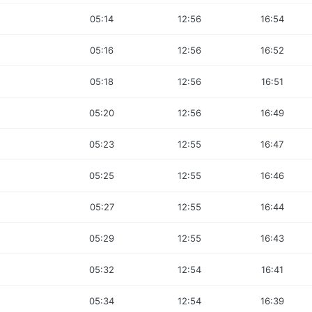
05:14
12:56
16:54
05:16
12:56
16:52
05:18
12:56
16:51
05:20
12:56
16:49
05:23
12:55
16:47
05:25
12:55
16:46
05:27
12:55
16:44
05:29
12:55
16:43
05:32
12:54
16:41
05:34
12:54
16:39