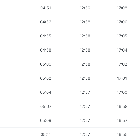
04:51
12:59
17:08
04:53
12:58
17:06
04:55
12:58
17:05
04:58
12:58
17:04
05:00
12:58
17:02
05:02
12:58
17:01
05:04
12:57
17:00
05:07
12:57
16:58
05:09
12:57
16:57
05:11
12:57
16:55