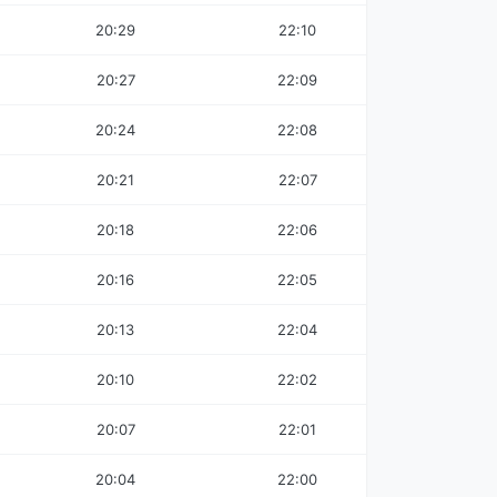
20:29
22:10
20:27
22:09
20:24
22:08
20:21
22:07
20:18
22:06
20:16
22:05
20:13
22:04
20:10
22:02
20:07
22:01
20:04
22:00