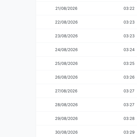
21/08/2026
03:22
22/08/2026
03:23
23/08/2026
03:23
24/08/2026
03:24
25/08/2026
03:25
26/08/2026
03:26
27/08/2026
03:27
28/08/2026
03:27
29/08/2026
03:28
30/08/2026
03:29