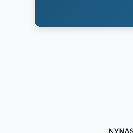
NYNASH