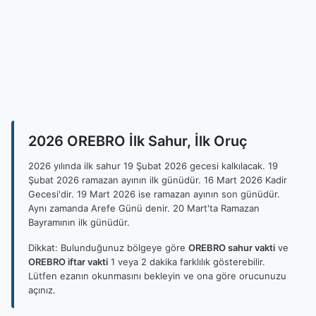
2026 OREBRO İlk Sahur, İlk Oruç
2026 yılında ilk sahur 19 Şubat 2026 gecesi kalkılacak. 19
Şubat 2026 ramazan ayının ilk günüdür. 16 Mart 2026 Kadir
Gecesi'dir. 19 Mart 2026 ise ramazan ayının son günüdür.
Aynı zamanda Arefe Günü denir. 20 Mart'ta Ramazan
Bayramının ilk günüdür.
Dikkat: Bulunduğunuz bölgeye göre
OREBRO sahur vakti
ve
OREBRO iftar vakti
1 veya 2 dakika farklılık gösterebilir.
Lütfen ezanın okunmasını bekleyin ve ona göre orucunuzu
açınız.