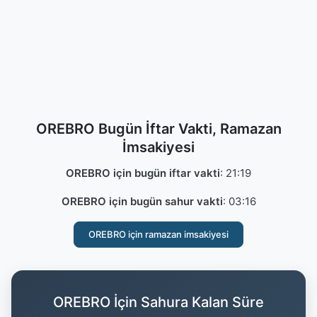
OREBRO Bugün İftar Vakti, Ramazan
İmsakiyesi
OREBRO için bugün iftar vakti
:
21:19
OREBRO için bugün sahur vakti
:
03:16
OREBRO için ramazan imsakiyesi
OREBRO İçin Sahura Kalan Süre