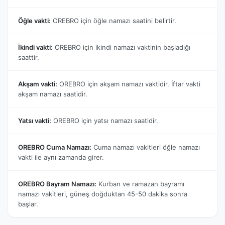
Öğle vakti:
OREBRO için öğle namazı saatini belirtir.
İkindi vakti:
OREBRO için ikindi namazı vaktinin başladığı
saattir.
Akşam vakti:
OREBRO için akşam namazı vaktidir. İftar vakti
akşam namazı saatidir.
Yatsı vakti:
OREBRO için yatsı namazı saatidir.
OREBRO Cuma Namazı:
Cuma namazı vakitleri öğle namazı
vakti ile aynı zamanda girer.
OREBRO Bayram Namazı:
Kurban ve ramazan bayramı
namazı vakitleri, güneş doğduktan 45-50 dakika sonra
başlar.