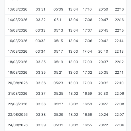
13/08/2026
03:31
05:09
13:04
17:10
20:50
22:16
14/08/2026
03:32
05:11
13:04
17:08
20:47
22:16
15/08/2026
03:33
05:13
13:04
17:07
20:45
22:15
16/08/2026
03:33
05:15
13:04
17:06
20:42
22:14
17/08/2026
03:34
05:17
13:03
17:04
20:40
22:13
18/08/2026
03:35
05:19
13:03
17:03
20:37
22:12
19/08/2026
03:35
05:21
13:03
17:02
20:35
22:11
20/08/2026
03:36
05:23
13:03
17:00
20:32
22:10
21/08/2026
03:37
05:25
13:02
16:59
20:30
22:09
22/08/2026
03:38
05:27
13:02
16:58
20:27
22:08
23/08/2026
03:38
05:29
13:02
16:56
20:24
22:07
24/08/2026
03:39
05:32
13:02
16:55
20:22
22:06