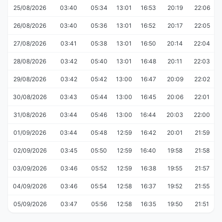
25/08/2026
03:40
05:34
13:01
16:53
20:19
22:06
26/08/2026
03:40
05:36
13:01
16:52
20:17
22:05
27/08/2026
03:41
05:38
13:01
16:50
20:14
22:04
28/08/2026
03:42
05:40
13:01
16:48
20:11
22:03
29/08/2026
03:42
05:42
13:00
16:47
20:09
22:02
30/08/2026
03:43
05:44
13:00
16:45
20:06
22:01
31/08/2026
03:44
05:46
13:00
16:44
20:03
22:00
01/09/2026
03:44
05:48
12:59
16:42
20:01
21:59
02/09/2026
03:45
05:50
12:59
16:40
19:58
21:58
03/09/2026
03:46
05:52
12:59
16:38
19:55
21:57
04/09/2026
03:46
05:54
12:58
16:37
19:52
21:55
05/09/2026
03:47
05:56
12:58
16:35
19:50
21:51