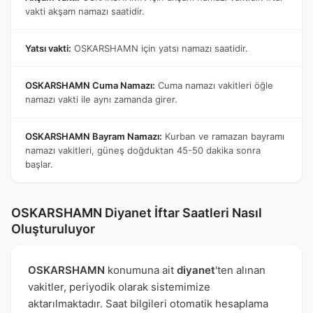
vakti akşam namazı saatidir.
Yatsı vakti:
OSKARSHAMN için yatsı namazı saatidir.
OSKARSHAMN Cuma Namazı:
Cuma namazı vakitleri öğle
namazı vakti ile aynı zamanda girer.
OSKARSHAMN Bayram Namazı:
Kurban ve ramazan bayramı
namazı vakitleri, güneş doğduktan 45-50 dakika sonra
başlar.
OSKARSHAMN Diyanet İftar Saatleri Nasıl
Oluşturuluyor
OSKARSHAMN
konumuna ait
diyanet
'ten alınan
vakitler, periyodik olarak sistemimize
aktarılmaktadır. Saat bilgileri otomatik hesaplama