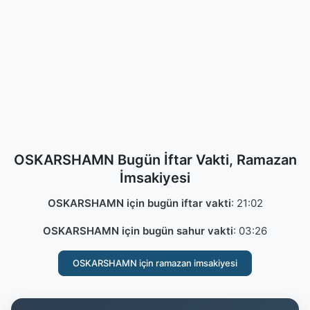
OSKARSHAMN Bugün İftar Vakti, Ramazan
İmsakiyesi
OSKARSHAMN için bugün iftar vakti
:
21:02
OSKARSHAMN için bugün sahur vakti
:
03:26
OSKARSHAMN için ramazan imsakiyesi