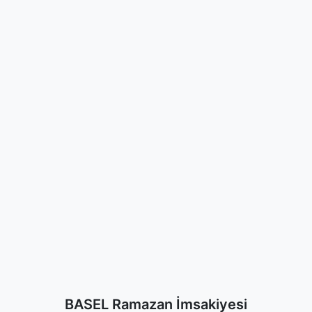
BASEL Ramazan İmsakiyesi