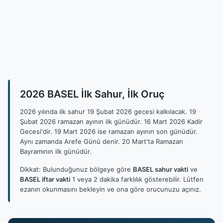
2026 BASEL İlk Sahur, İlk Oruç
2026 yılında ilk sahur 19 Şubat 2026 gecesi kalkılacak. 19
Şubat 2026 ramazan ayının ilk günüdür. 16 Mart 2026 Kadir
Gecesi'dir. 19 Mart 2026 ise ramazan ayının son günüdür.
Aynı zamanda Arefe Günü denir. 20 Mart'ta Ramazan
Bayramının ilk günüdür.
Dikkat: Bulunduğunuz bölgeye göre
BASEL sahur vakti
ve
BASEL iftar vakti
1 veya 2 dakika farklılık gösterebilir. Lütfen
ezanın okunmasını bekleyin ve ona göre orucunuzu açınız.