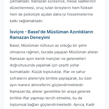
çıkmaktadır. Ramazan süresince, mesai saatlerinin
düzenlenmesi, oruç tutan bireylerin hem fiziksel
hem de psikolojik açıdan daha iyi hissetmelerine
katkı sağlamaktadır.
İsviçre - Basel'de Müslüman Azınlıkların
Ramazan Deneyimi
Basel, Müslüman nüfusun az olduğu bir şehir
olmasına rağmen, burada yaşayan Müslüman aileler
Ramazan ayını kendi inançları ve gelenekleri
doğrultusunda yaşamak için çeşitli yollar
bulmaktadır. Küçük topluluklar, iftar ve sahur
sofralarını aileleriyle birlikte paylaşarak, bu özel
ayın manevi atmosferini güçlendirmektedir.
Ramazan'da, aileler genellikle bir araya gelerek
birlikte iftar yapmayı tercih etmekte, bu da
toplumsal bağları güçlendirmektedir. Ayrıca, Kadir