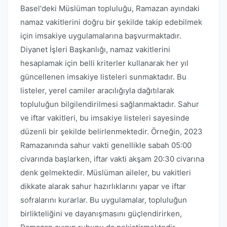
Basel'deki Müslüman topluluğu, Ramazan ayındaki
namaz vakitlerini doğru bir şekilde takip edebilmek
için imsakiye uygulamalarına başvurmaktadır.
Diyanet İşleri Başkanlığı, namaz vakitlerini
hesaplamak için belli kriterler kullanarak her yıl
güncellenen imsakiye listeleri sunmaktadır. Bu
listeler, yerel camiler aracılığıyla dağıtılarak
topluluğun bilgilendirilmesi sağlanmaktadır. Sahur
ve iftar vakitleri, bu imsakiye listeleri sayesinde
düzenli bir şekilde belirlenmektedir. Örneğin, 2023
Ramazanında sahur vakti genellikle sabah 05:00
civarında başlarken, iftar vakti akşam 20:30 civarına
denk gelmektedir. Müslüman aileler, bu vakitleri
dikkate alarak sahur hazırlıklarını yapar ve iftar
sofralarını kurarlar. Bu uygulamalar, topluluğun
birlikteliğini ve dayanışmasını güçlendirirken,