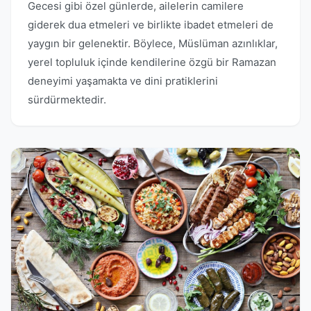
Gecesi gibi özel günlerde, ailelerin camilere
giderek dua etmeleri ve birlikte ibadet etmeleri de
yaygın bir gelenektir. Böylece, Müslüman azınlıklar,
yerel topluluk içinde kendilerine özgü bir Ramazan
deneyimi yaşamakta ve dini pratiklerini
sürdürmektedir.