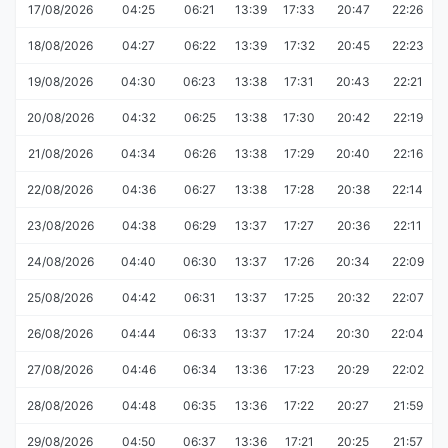
17/08/2026
04:25
06:21
13:39
17:33
20:47
22:26
18/08/2026
04:27
06:22
13:39
17:32
20:45
22:23
19/08/2026
04:30
06:23
13:38
17:31
20:43
22:21
20/08/2026
04:32
06:25
13:38
17:30
20:42
22:19
21/08/2026
04:34
06:26
13:38
17:29
20:40
22:16
22/08/2026
04:36
06:27
13:38
17:28
20:38
22:14
23/08/2026
04:38
06:29
13:37
17:27
20:36
22:11
24/08/2026
04:40
06:30
13:37
17:26
20:34
22:09
25/08/2026
04:42
06:31
13:37
17:25
20:32
22:07
26/08/2026
04:44
06:33
13:37
17:24
20:30
22:04
27/08/2026
04:46
06:34
13:36
17:23
20:29
22:02
28/08/2026
04:48
06:35
13:36
17:22
20:27
21:59
29/08/2026
04:50
06:37
13:36
17:21
20:25
21:57