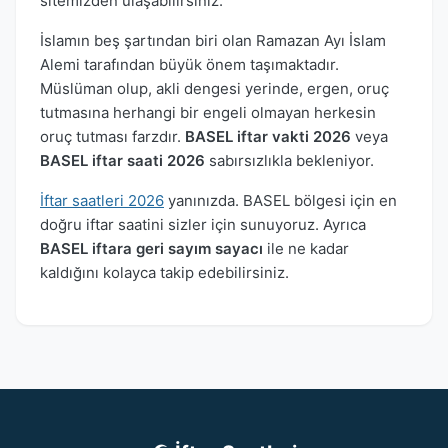
sitemizden ulaşabilirsiniz.
İslamın beş şartından biri olan Ramazan Ayı İslam
Alemi tarafından büyük önem taşımaktadır.
Müslüman olup, akli dengesi yerinde, ergen, oruç
tutmasına herhangi bir engeli olmayan herkesin
oruç tutması farzdır.
BASEL iftar vakti 2026
veya
BASEL iftar saati 2026
sabırsızlıkla bekleniyor.
İftar saatleri 2026
yanınızda. BASEL bölgesi için en
doğru iftar saatini sizler için sunuyoruz. Ayrıca
BASEL iftara geri sayım sayacı
ile ne kadar
kaldığını kolayca takip edebilirsiniz.