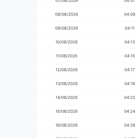
07/08/2026
04:07
08/08/2026
04:09
09/08/2026
04:11
10/08/2026
04:13
11/08/2026
04:15
12/08/2026
04:17
13/08/2026
04:19
14/08/2026
04:22
15/08/2026
04:24
16/08/2026
04:26