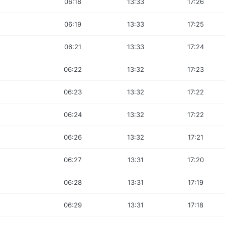
06:18
13:33
17:26
06:19
13:33
17:25
06:21
13:33
17:24
06:22
13:32
17:23
06:23
13:32
17:22
06:24
13:32
17:22
06:26
13:32
17:21
06:27
13:31
17:20
06:28
13:31
17:19
06:29
13:31
17:18