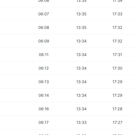
06:06
13:35
17:34
06:07
13:35
17:33
06:08
13:35
17:32
06:09
13:34
17:32
06:11
13:34
17:31
06:12
13:34
17:30
06:13
13:34
17:29
06:14
13:34
17:29
06:16
13:34
17:28
06:17
13:33
17:27