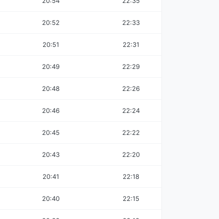
20:54
22:35
20:52
22:33
20:51
22:31
20:49
22:29
20:48
22:26
20:46
22:24
20:45
22:22
20:43
22:20
20:41
22:18
20:40
22:15