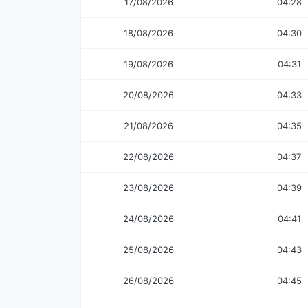
17/08/2026
04:28
18/08/2026
04:30
19/08/2026
04:31
20/08/2026
04:33
21/08/2026
04:35
22/08/2026
04:37
23/08/2026
04:39
24/08/2026
04:41
25/08/2026
04:43
26/08/2026
04:45