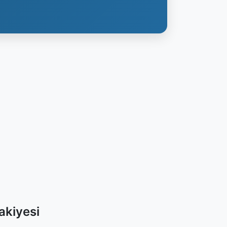
akiyesi