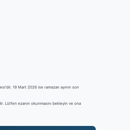
esi'dir. 19 Mart 2026 ise ramazan ayının son
ilir. Lütfen ezanın okunmasını bekleyin ve ona