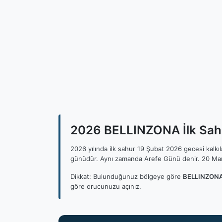
2026 BELLINZONA İlk Sahu
2026 yılında ilk sahur 19 Şubat 2026 gecesi kalk
günüdür. Aynı zamanda Arefe Günü denir. 20 Mar
Dikkat: Bulunduğunuz bölgeye göre
BELLINZONA 
göre orucunuzu açınız.