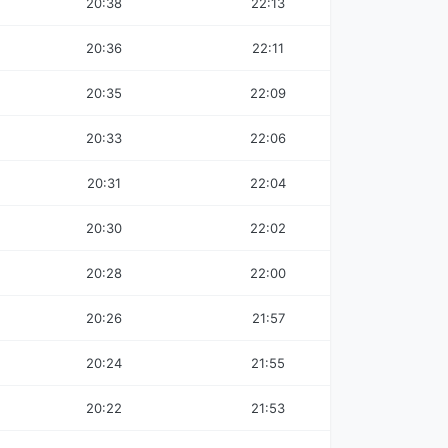
20:38
22:13
20:36
22:11
20:35
22:09
20:33
22:06
20:31
22:04
20:30
22:02
20:28
22:00
20:26
21:57
20:24
21:55
20:22
21:53