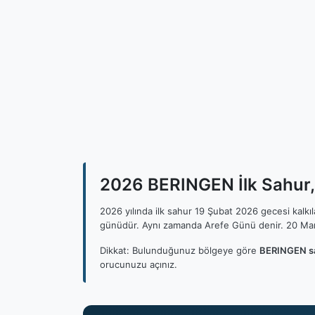
2026 BERINGEN İlk Sahur, 
2026 yılında ilk sahur 19 Şubat 2026 gecesi kalk
günüdür. Aynı zamanda Arefe Günü denir. 20 Mar
Dikkat: Bulunduğunuz bölgeye göre
BERINGEN sa
orucunuzu açınız.