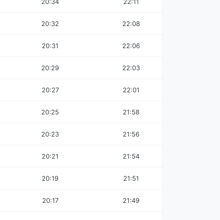
20:34
22:11
20:32
22:08
20:31
22:06
20:29
22:03
20:27
22:01
20:25
21:58
20:23
21:56
20:21
21:54
20:19
21:51
20:17
21:49