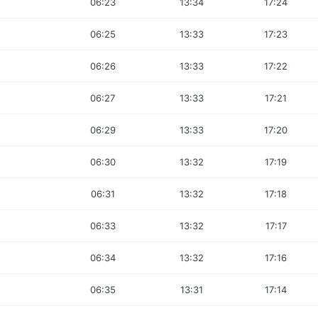
06:23
13:34
17:24
06:25
13:33
17:23
06:26
13:33
17:22
06:27
13:33
17:21
06:29
13:33
17:20
06:30
13:32
17:19
06:31
13:32
17:18
06:33
13:32
17:17
06:34
13:32
17:16
06:35
13:31
17:14