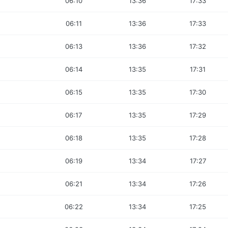
06:10
13:36
17:33
06:11
13:36
17:33
06:13
13:36
17:32
06:14
13:35
17:31
06:15
13:35
17:30
06:17
13:35
17:29
06:18
13:35
17:28
06:19
13:34
17:27
06:21
13:34
17:26
06:22
13:34
17:25