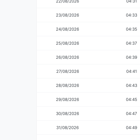
22/08/2026
04:31
23/08/2026
04:33
24/08/2026
04:35
25/08/2026
04:37
26/08/2026
04:39
27/08/2026
04:41
28/08/2026
04:43
29/08/2026
04:45
30/08/2026
04:47
31/08/2026
04:49