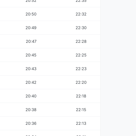
20:52
22:35
20:50
22:32
20:49
22:30
20:47
22:28
20:45
22:25
20:43
22:23
20:42
22:20
20:40
22:18
20:38
22:15
20:36
22:13