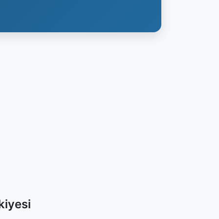
kiyesi