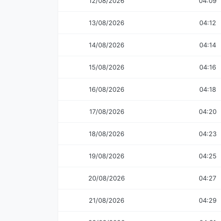
12/08/2026
04:09
13/08/2026
04:12
14/08/2026
04:14
15/08/2026
04:16
16/08/2026
04:18
17/08/2026
04:20
18/08/2026
04:23
19/08/2026
04:25
20/08/2026
04:27
21/08/2026
04:29