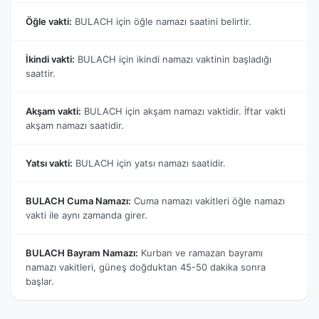
Öğle vakti:
BULACH için öğle namazı saatini belirtir.
İkindi vakti:
BULACH için ikindi namazı vaktinin başladığı
saattir.
Akşam vakti:
BULACH için akşam namazı vaktidir. İftar vakti
akşam namazı saatidir.
Yatsı vakti:
BULACH için yatsı namazı saatidir.
BULACH Cuma Namazı:
Cuma namazı vakitleri öğle namazı
vakti ile aynı zamanda girer.
BULACH Bayram Namazı:
Kurban ve ramazan bayramı
namazı vakitleri, güneş doğduktan 45-50 dakika sonra
başlar.