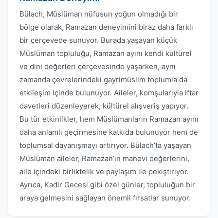
Bülach, Müslüman nüfusun yoğun olmadığı bir
bölge olarak, Ramazan deneyimini biraz daha farklı
bir çerçevede sunuyor. Burada yaşayan küçük
Müslüman topluluğu, Ramazan ayını kendi kültürel
ve dini değerleri çerçevesinde yaşarken, aynı
zamanda çevrelerindeki gayrimüslim toplumla da
etkileşim içinde bulunuyor. Aileler, komşularıyla iftar
davetleri düzenleyerek, kültürel alışveriş yapıyor.
Bu tür etkinlikler, hem Müslümanların Ramazan ayını
daha anlamlı geçirmesine katkıda bulunuyor hem de
toplumsal dayanışmayı artırıyor. Bülach’ta yaşayan
Müslüman aileler, Ramazan’ın manevi değerlerini,
aile içindeki birliktelik ve paylaşım ile pekiştiriyor.
Ayrıca, Kadir Gecesi gibi özel günler, topluluğun bir
araya gelmesini sağlayan önemli fırsatlar sunuyor.