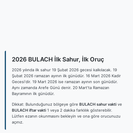
2026 BULACH İlk Sahur, İlk Oruç
2026 yılında ilk sahur 19 Şubat 2026 gecesi kalkılacak. 19
Şubat 2026 ramazan ayının ilk günüdür. 16 Mart 2026 Kadir
Gecesi'dir. 19 Mart 2026 ise ramazan ayının son günüdür.
Aynı zamanda Arefe Günü denir. 20 Mart'ta Ramazan
Bayramının ilk günüdür.
Dikkat: Bulunduğunuz bölgeye göre
BULACH sahur vakti
ve
BULACH iftar vakti
1 veya 2 dakika farklılık gösterebilir.
Lütfen ezanın okunmasını bekleyin ve ona göre orucunuzu
açınız.