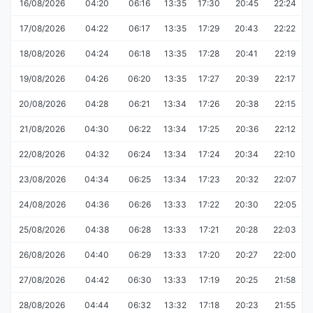
16/08/2026
04:20
06:16
13:35
17:30
20:45
22:24
17/08/2026
04:22
06:17
13:35
17:29
20:43
22:22
18/08/2026
04:24
06:18
13:35
17:28
20:41
22:19
19/08/2026
04:26
06:20
13:35
17:27
20:39
22:17
20/08/2026
04:28
06:21
13:34
17:26
20:38
22:15
21/08/2026
04:30
06:22
13:34
17:25
20:36
22:12
22/08/2026
04:32
06:24
13:34
17:24
20:34
22:10
23/08/2026
04:34
06:25
13:34
17:23
20:32
22:07
24/08/2026
04:36
06:26
13:33
17:22
20:30
22:05
25/08/2026
04:38
06:28
13:33
17:21
20:28
22:03
26/08/2026
04:40
06:29
13:33
17:20
20:27
22:00
27/08/2026
04:42
06:30
13:33
17:19
20:25
21:58
28/08/2026
04:44
06:32
13:32
17:18
20:23
21:55