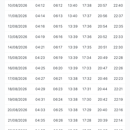
10/08/2026
04:12
06:12
13:40
17:38
20:57
22:40
11/08/2026
04:14
06:13
13:40
17:37
20:56
22:37
12/08/2026
04:16
06:15
13:39
17:36
20:54
22:35
13/08/2026
04:19
06:16
13:39
17:36
20:52
22:33
14/08/2026
04:21
06:17
13:39
17:35
20:51
22:30
15/08/2026
04:23
06:19
13:39
17:34
20:49
22:28
16/08/2026
04:25
06:20
13:39
17:33
20:47
22:26
17/08/2026
04:27
06:21
13:38
17:32
20:46
22:23
18/08/2026
04:29
06:23
13:38
17:31
20:44
22:21
19/08/2026
04:31
06:24
13:38
17:30
20:42
22:19
20/08/2026
04:33
06:25
13:38
17:29
20:40
22:16
21/08/2026
04:35
06:26
13:38
17:28
20:39
22:14