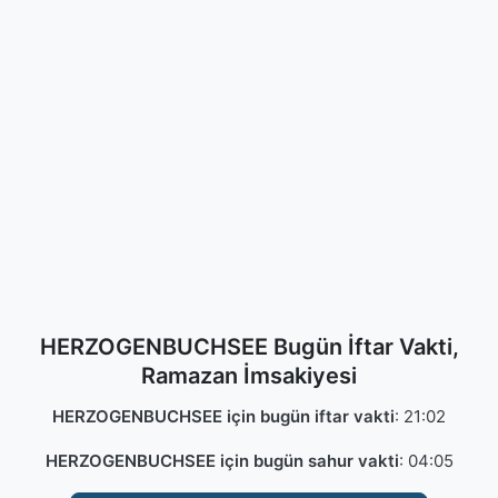
HERZOGENBUCHSEE Bugün İftar Vakti,
Ramazan İmsakiyesi
HERZOGENBUCHSEE için bugün iftar vakti
:
21:02
HERZOGENBUCHSEE için bugün sahur vakti
:
04:05