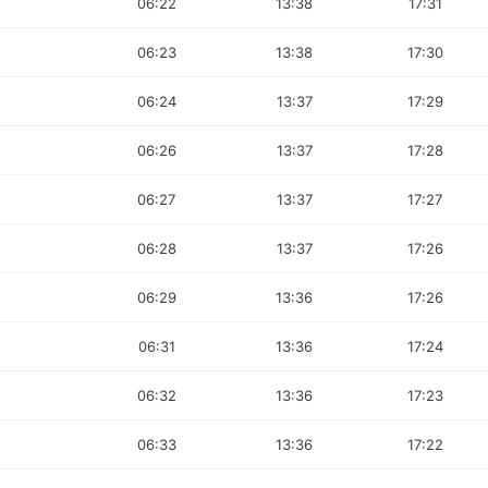
06:22
13:38
17:31
06:23
13:38
17:30
06:24
13:37
17:29
06:26
13:37
17:28
06:27
13:37
17:27
06:28
13:37
17:26
06:29
13:36
17:26
06:31
13:36
17:24
06:32
13:36
17:23
06:33
13:36
17:22