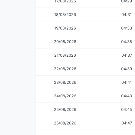
17/08/2026
04:29
18/08/2026
04:31
19/08/2026
04:33
20/08/2026
04:35
21/08/2026
04:37
22/08/2026
04:39
23/08/2026
04:41
24/08/2026
04:43
25/08/2026
04:45
26/08/2026
04:47