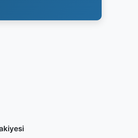
akiyesi