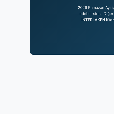
2026 Ramazan Ayı i
edebilirsiniz. Diğer
INTERLAKEN iftar 