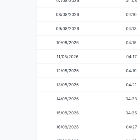
07/08/2026
04:08
08/08/2026
04:10
09/08/2026
04:13
10/08/2026
04:15
11/08/2026
04:17
12/08/2026
04:19
13/08/2026
04:21
14/08/2026
04:23
15/08/2026
04:25
16/08/2026
04:27