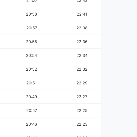
21:00
22:43
20:58
22:41
20:57
22:38
20:55
22:36
20:54
22:34
20:52
22:32
20:51
22:29
20:49
22:27
20:47
22:25
20:46
22:23