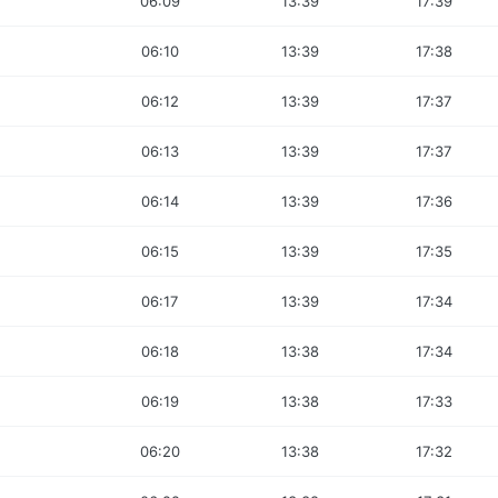
06:09
13:39
17:39
06:10
13:39
17:38
06:12
13:39
17:37
06:13
13:39
17:37
06:14
13:39
17:36
06:15
13:39
17:35
06:17
13:39
17:34
06:18
13:38
17:34
06:19
13:38
17:33
06:20
13:38
17:32