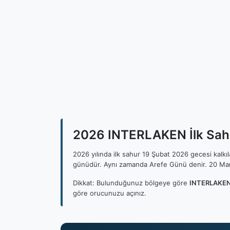
2026 INTERLAKEN İlk Sahu
2026 yılında ilk sahur 19 Şubat 2026 gecesi kalk
günüdür. Aynı zamanda Arefe Günü denir. 20 Mar
Dikkat: Bulunduğunuz bölgeye göre
INTERLAKEN 
göre orucunuzu açınız.