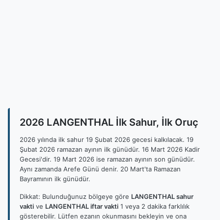
2026 LANGENTHAL İlk Sahur, İlk Oruç
2026 yılında ilk sahur 19 Şubat 2026 gecesi kalkılacak. 19
Şubat 2026 ramazan ayının ilk günüdür. 16 Mart 2026 Kadir
Gecesi'dir. 19 Mart 2026 ise ramazan ayının son günüdür.
Aynı zamanda Arefe Günü denir. 20 Mart'ta Ramazan
Bayramının ilk günüdür.
Dikkat: Bulunduğunuz bölgeye göre
LANGENTHAL sahur
vakti
ve
LANGENTHAL iftar vakti
1 veya 2 dakika farklılık
gösterebilir. Lütfen ezanın okunmasını bekleyin ve ona