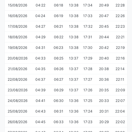
15/08/2026
04:22
06:18
13:38
17:34
20:49
22:28
16/08/2026
04:24
06:19
13:38
17:33
20:47
22:26
17/08/2026
04:27
06:21
13:38
17:32
20:45
22:23
18/08/2026
04:29
06:22
13:38
17:31
20:44
22:21
19/08/2026
04:31
06:23
13:38
17:30
20:42
22:19
20/08/2026
04:33
06:25
13:37
17:29
20:40
22:16
21/08/2026
04:35
06:26
13:37
17:28
20:38
22:14
22/08/2026
04:37
06:27
13:37
17:27
20:36
22:11
23/08/2026
04:39
06:29
13:37
17:26
20:35
22:09
24/08/2026
04:41
06:30
13:36
17:25
20:33
22:07
25/08/2026
04:43
06:31
13:36
17:24
20:31
22:04
26/08/2026
04:45
06:33
13:36
17:23
20:29
22:02