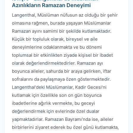
Azınlıkların Ramazan Deneyimi
Langenthal, Müslüman nüfusun az olduğu bir şehir
olmasına rağmen, burada yaşayan Müslümanlar
Ramazan ayını samimi bir şekilde kutlamaktadır.
Küçük bir topluluk olarak, bireysel ve aile
deneyimlerine odaklanmakta ve bu dönemi
toplumsal bir etkinlikten ziyade kişisel bir ibadet
olarak değerlendirmektedirler. Ramazan ayı
boyunca aileler, sahurda bir araya gelirken, iftar
sofralarını da paylaşmaya özen göstermektedir.
Langenthal'deki Müslümanlar, Kadir Gecesi'ni
kutlamak için özellikle son on gün boyunca
ibadetlerine ağırlık vermekte, bu geceyi
değerlendirmek için evlerinde özel dualar
yapmaktadırlar. Ramazan Bayramı'nda ise, aileler
birbirlerini ziyaret ederek bu özel günü kutlamakta,