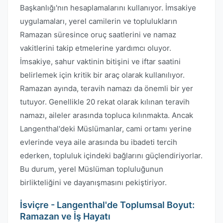
Başkanlığı'nın hesaplamalarını kullanıyor. İmsakiye
uygulamaları, yerel camilerin ve toplulukların
Ramazan süresince oruç saatlerini ve namaz
vakitlerini takip etmelerine yardımcı oluyor.
İmsakiye, sahur vaktinin bitişini ve iftar saatini
belirlemek için kritik bir araç olarak kullanılıyor.
Ramazan ayında, teravih namazı da önemli bir yer
tutuyor. Genellikle 20 rekat olarak kılınan teravih
namazı, aileler arasında topluca kılınmakta. Ancak
Langenthal'deki Müslümanlar, cami ortamı yerine
evlerinde veya aile arasında bu ibadeti tercih
ederken, topluluk içindeki bağlarını güçlendiriyorlar.
Bu durum, yerel Müslüman topluluğunun
birlikteliğini ve dayanışmasını pekiştiriyor.
İsviçre - Langenthal'de Toplumsal Boyut:
Ramazan ve İş Hayatı