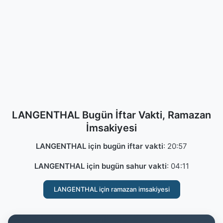
LANGENTHAL Bugün İftar Vakti, Ramazan
İmsakiyesi
LANGENTHAL için bugün iftar vakti
:
20:57
LANGENTHAL için bugün sahur vakti
:
04:11
LANGENTHAL için ramazan imsakiyesi