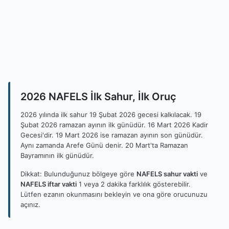
2026 NAFELS İlk Sahur, İlk Oruç
2026 yılında ilk sahur 19 Şubat 2026 gecesi kalkılacak. 19
Şubat 2026 ramazan ayının ilk günüdür. 16 Mart 2026 Kadir
Gecesi'dir. 19 Mart 2026 ise ramazan ayının son günüdür.
Aynı zamanda Arefe Günü denir. 20 Mart'ta Ramazan
Bayramının ilk günüdür.
Dikkat: Bulunduğunuz bölgeye göre
NAFELS sahur vakti
ve
NAFELS iftar vakti
1 veya 2 dakika farklılık gösterebilir.
Lütfen ezanın okunmasını bekleyin ve ona göre orucunuzu
açınız.