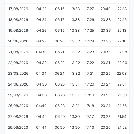
17/08/2026
04:22
06:16
13:33
17:27
20:40
22:18
18/08/2026
04:24
06:17
13:33
17:26
20:38
22:15
19/08/2026
04:26
06:19
13:33
17:25
20:36
22:13
20/08/2026
04:28
06:20
13:32
17:24
20:35
22:10
21/08/2026
04:30
06:21
13:32
17:23
20:33
22:08
22/08/2026
04:32
06:22
13:32
17:22
20:31
22:06
23/08/2026
04:34
06:24
13:32
17:21
20:29
22:03
24/08/2026
04:36
06:25
13:31
17:20
20:27
22:01
25/08/2026
04:38
06:26
13:31
17:19
20:26
21:59
26/08/2026
04:40
06:28
13:31
17:18
20:24
21:56
27/08/2026
04:42
06:29
13:30
17:17
20:22
21:54
28/08/2026
04:44
06:30
13:30
17:16
20:20
21:52