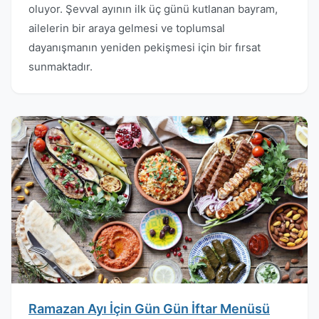
oluyor. Şevval ayının ilk üç günü kutlanan bayram,
ailelerin bir araya gelmesi ve toplumsal
dayanışmanın yeniden pekişmesi için bir fırsat
sunmaktadır.
Ramazan Ayı İçin Gün Gün İftar Menüsü