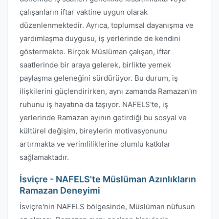
çalışanların iftar vaktine uygun olarak
düzenlenmektedir. Ayrıca, toplumsal dayanışma ve
yardımlaşma duygusu, iş yerlerinde de kendini
göstermekte. Birçok Müslüman çalışan, iftar
saatlerinde bir araya gelerek, birlikte yemek
paylaşma geleneğini sürdürüyor. Bu durum, iş
ilişkilerini güçlendirirken, aynı zamanda Ramazan'ın
ruhunu iş hayatına da taşıyor. NAFELS'te, iş
yerlerinde Ramazan ayının getirdiği bu sosyal ve
kültürel değişim, bireylerin motivasyonunu
artırmakta ve verimliliklerine olumlu katkılar
sağlamaktadır.
İsviçre - NAFELS'te Müslüman Azınlıkların
Ramazan Deneyimi
İsviçre'nin NAFELS bölgesinde, Müslüman nüfusun