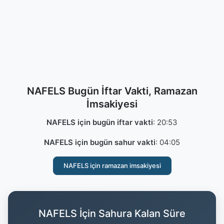
NAFELS Bugün İftar Vakti, Ramazan
İmsakiyesi
NAFELS için bugün iftar vakti
:
20:53
NAFELS için bugün sahur vakti
:
04:05
NAFELS için ramazan imsakiyesi
NAFELS İçin Sahura Kalan Süre