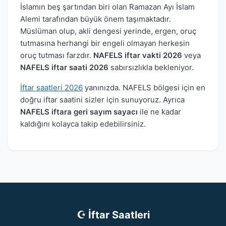
İslamın beş şartından biri olan Ramazan Ayı İslam
Alemi tarafından büyük önem taşımaktadır.
Müslüman olup, akli dengesi yerinde, ergen, oruç
tutmasına herhangi bir engeli olmayan herkesin
oruç tutması farzdır.
NAFELS iftar vakti 2026
veya
NAFELS iftar saati 2026
sabırsızlıkla bekleniyor.
İftar saatleri 2026
yanınızda. NAFELS bölgesi için en
doğru iftar saatini sizler için sunuyoruz. Ayrıca
NAFELS iftara geri sayım sayacı
ile ne kadar
kaldığını kolayca takip edebilirsiniz.
☪ İftar Saatleri