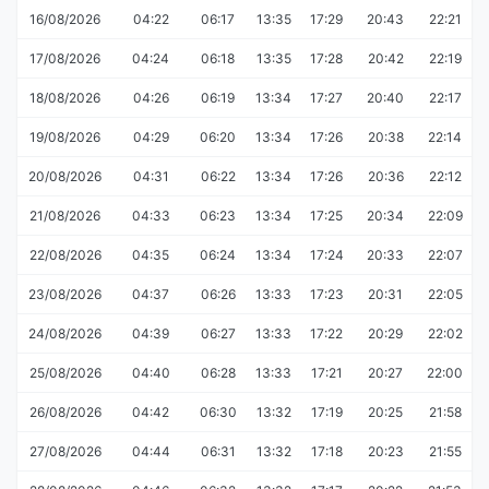
16/08/2026
04:22
06:17
13:35
17:29
20:43
22:21
17/08/2026
04:24
06:18
13:35
17:28
20:42
22:19
18/08/2026
04:26
06:19
13:34
17:27
20:40
22:17
19/08/2026
04:29
06:20
13:34
17:26
20:38
22:14
20/08/2026
04:31
06:22
13:34
17:26
20:36
22:12
21/08/2026
04:33
06:23
13:34
17:25
20:34
22:09
22/08/2026
04:35
06:24
13:34
17:24
20:33
22:07
23/08/2026
04:37
06:26
13:33
17:23
20:31
22:05
24/08/2026
04:39
06:27
13:33
17:22
20:29
22:02
25/08/2026
04:40
06:28
13:33
17:21
20:27
22:00
26/08/2026
04:42
06:30
13:32
17:19
20:25
21:58
27/08/2026
04:44
06:31
13:32
17:18
20:23
21:55