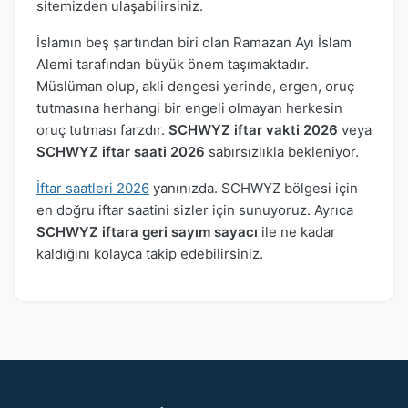
sitemizden ulaşabilirsiniz.
İslamın beş şartından biri olan Ramazan Ayı İslam
Alemi tarafından büyük önem taşımaktadır.
Müslüman olup, akli dengesi yerinde, ergen, oruç
tutmasına herhangi bir engeli olmayan herkesin
oruç tutması farzdır.
SCHWYZ iftar vakti 2026
veya
SCHWYZ iftar saati 2026
sabırsızlıkla bekleniyor.
İftar saatleri 2026
yanınızda. SCHWYZ bölgesi için
en doğru iftar saatini sizler için sunuyoruz. Ayrıca
SCHWYZ iftara geri sayım sayacı
ile ne kadar
kaldığını kolayca takip edebilirsiniz.