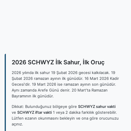
2026 SCHWYZ İlk Sahur, İlk Oruç
2026 yılında ilk sahur 19 Şubat 2026 gecesi kalkılacak. 19
Şubat 2026 ramazan ayının ilk günüdür. 16 Mart 2026 Kadir
Gecesi'dir. 19 Mart 2026 ise ramazan ayının son günüdür.
Aynı zamanda Arefe Günü denir. 20 Mart'ta Ramazan
Bayramının ilk günüdür.
Dikkat: Bulunduğunuz bölgeye göre
SCHWYZ sahur vakti
ve
SCHWYZ iftar vakti
1 veya 2 dakika farklılık gösterebilir.
Lütfen ezanın okunmasını bekleyin ve ona göre orucunuzu
açınız.