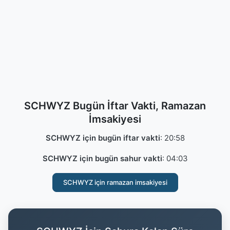
SCHWYZ Bugün İftar Vakti, Ramazan
İmsakiyesi
SCHWYZ için bugün iftar vakti
:
20:58
SCHWYZ için bugün sahur vakti
:
04:03
SCHWYZ için ramazan imsakiyesi