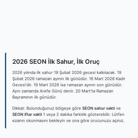
2026 SEON İlk Sahur, İlk Oruç
2026 yılında ilk sahur 19 Şubat 2026 gecesi kalkılacak. 19
Şubat 2026 ramazan ayının ilk günüdür. 16 Mart 2026 Kadir
Gecesi'dir. 19 Mart 2026 ise ramazan ayının son günüdür.
Aynı zamanda Arefe Günü denir. 20 Mart'ta Ramazan
Bayramının ilk günüdür.
Dikkat: Bulunduğunuz bölgeye göre
SEON sahur vakti
ve
SEON iftar vakti
1 veya 2 dakika farklılık gösterebilir. Lütfen
ezanın okunmasını bekleyin ve ona göre orucunuzu açınız.