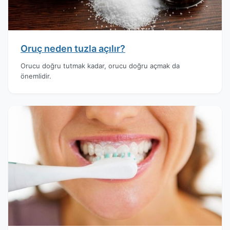
Oruç neden tuzla açılır?
Orucu doğru tutmak kadar, orucu doğru açmak da
önemlidir.