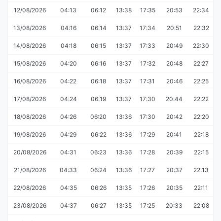
12/08/2026
04:13
06:12
13:38
17:35
20:53
22:34
13/08/2026
04:16
06:14
13:37
17:34
20:51
22:32
14/08/2026
04:18
06:15
13:37
17:33
20:49
22:30
15/08/2026
04:20
06:16
13:37
17:32
20:48
22:27
16/08/2026
04:22
06:18
13:37
17:31
20:46
22:25
17/08/2026
04:24
06:19
13:37
17:30
20:44
22:22
18/08/2026
04:26
06:20
13:36
17:30
20:42
22:20
19/08/2026
04:29
06:22
13:36
17:29
20:41
22:18
20/08/2026
04:31
06:23
13:36
17:28
20:39
22:15
21/08/2026
04:33
06:24
13:36
17:27
20:37
22:13
22/08/2026
04:35
06:26
13:35
17:26
20:35
22:11
23/08/2026
04:37
06:27
13:35
17:25
20:33
22:08