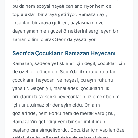
bu da hem sosyal hayatı canlandırıyor hem de
toplulukları bir araya getiriyor. Ramazan ayı,
insanları bir araya getiren, paylaşmanın ve
dayanışmanın en güzel örneklerini sergileyen bir
zaman dilimi olarak Seon’da yaşatılıyor.
Seon'da Çocukların Ramazan Heyecanı
Ramazan, sadece yetişkinler için değil, çocuklar için
de özel bir dönemdir. Seon'da, ilk orucunu tutan
çocukların heyecanı ve neşesi, bu ayın ruhunu
yansıtır. Geçen yıl, mahalledeki çocukların ilk
oruçlarını tutarkenki heyecanlarını izlemek benim
için unutulmaz bir deneyim oldu. Onların
gözlerinde, hem korku hem de merak vardı; bu,
Ramazan’ın getirdiği yeni bir sorumluluğun
başlangıcını simgeliyordu. Çocuklar için yapılan özel